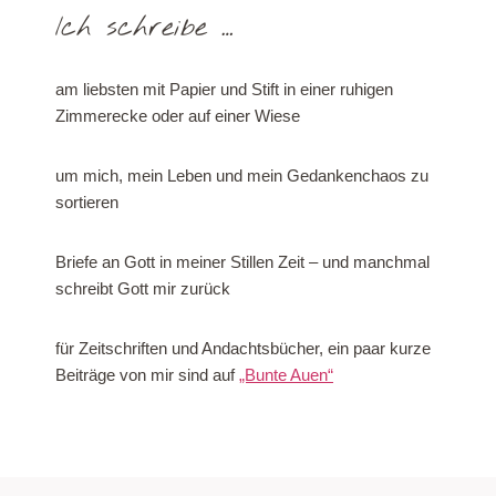
Ich schreibe …
am liebsten mit Papier und Stift in einer ruhigen
Zimmerecke oder auf einer Wiese
um mich, mein Leben und mein Gedankenchaos zu
sortieren
Briefe an Gott in meiner Stillen Zeit – und manchmal
schreibt Gott mir zurück
für Zeitschriften und Andachtsbücher, ein paar kurze
Beiträge von mir sind auf
„Bunte Auen“