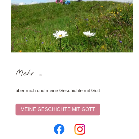
Mehr …
über mich und meine Geschichte mit Gott
MEINE GESCHICHTE MIT GOTT