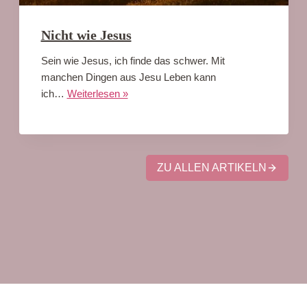
Nicht wie Jesus
Sein wie Jesus, ich finde das schwer. Mit
manchen Dingen aus Jesu Leben kann
ich…
Weiterlesen »
ZU ALLEN ARTIKELN