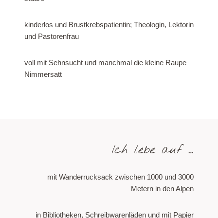
kinderlos und Brustkrebspatientin; Theologin, Lektorin
und Pastorenfrau
voll mit Sehnsucht und manchmal die kleine Raupe
Nimmersatt
Ich lebe auf …
mit Wanderrucksack zwischen 1000 und 3000
Metern in den Alpen
in Bibliotheken, Schreibwarenläden und mit Papier