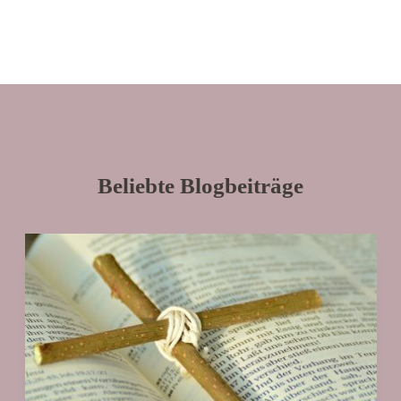
Beliebte Blogbeiträge