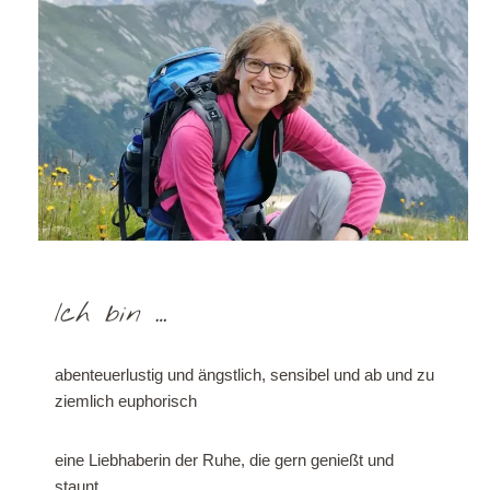
Ich bin …
abenteuerlustig und ängstlich, sensibel und ab und zu
ziemlich euphorisch
eine Liebhaberin der Ruhe, die gern genießt und
staunt