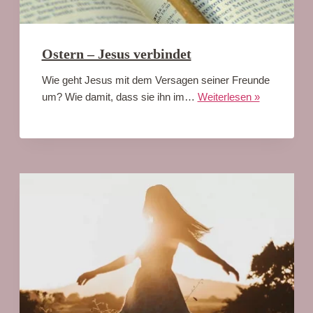
Ostern – Jesus verbindet
Wie geht Jesus mit dem Versagen seiner Freunde
um? Wie damit, dass sie ihn im…
Weiterlesen »