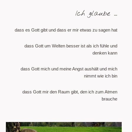
Ich glaube …
dass es Gott gibt und dass er mir etwas zu sagen hat
dass Gott um Welten besser ist als ich fühle und
denken kann
dass Gott mich und meine Angst aushält und mich
nimmt wie ich bin
dass Gott mir den Raum gibt, den ich zum Atmen
brauche