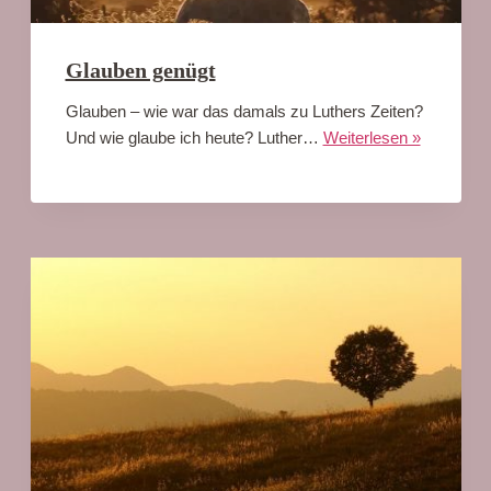
Glauben genügt
Glauben – wie war das damals zu Luthers Zeiten?
Und wie glaube ich heute? Luther…
Weiterlesen »