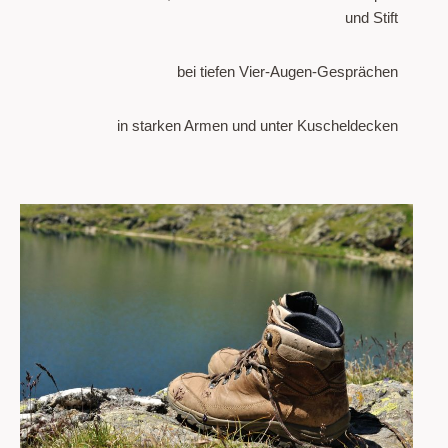
und Stift
bei tiefen Vier-Augen-Gesprächen
in starken Armen und unter Kuscheldecken