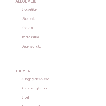
ALLGEMEIN
Blogartikel
Über mich
Kontakt
Impressum
Datenschutz
THEMEN
Alltagsgleichnisse
Angstfrei glauben
Bibel