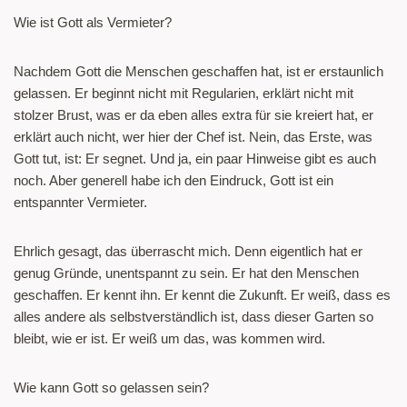
Wie ist Gott als Vermieter?
Nachdem Gott die Menschen geschaffen hat, ist er erstaunlich
gelassen. Er beginnt nicht mit Regularien, erklärt nicht mit
stolzer Brust, was er da eben alles extra für sie kreiert hat, er
erklärt auch nicht, wer hier der Chef ist. Nein, das Erste, was
Gott tut, ist: Er segnet. Und ja, ein paar Hinweise gibt es auch
noch. Aber generell habe ich den Eindruck, Gott ist ein
entspannter Vermieter.
Ehrlich gesagt, das überrascht mich. Denn eigentlich hat er
genug Gründe, unentspannt zu sein. Er hat den Menschen
geschaffen. Er kennt ihn. Er kennt die Zukunft. Er weiß, dass es
alles andere als selbstverständlich ist, dass dieser Garten so
bleibt, wie er ist. Er weiß um das, was kommen wird.
Wie kann Gott so gelassen sein?