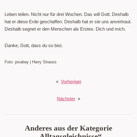
Leben teilen. Nicht nur für drei Wochen. Das will Gott. Deshalb
hat er diese Erde geschaffen. Deshalb hat er sie uns anvertraut.
Deshalb segnet er den Menschen als Erstes. Dich und mich.
Danke, Gott, dass du so bist.
Foto: pixabay | Harry Strauss
«
Vorheriger
Nächster
»
Anderes aus der Kategorie
„Alltagsgleichnisse“