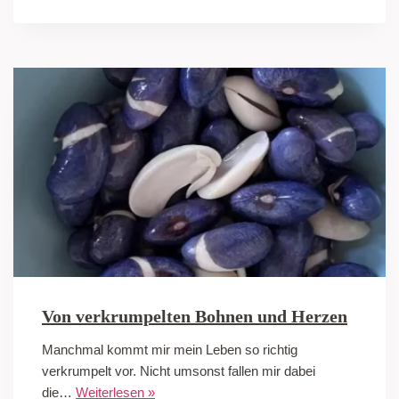
Von verkrumpelten Bohnen und Herzen
Manchmal kommt mir mein Leben so richtig
verkrumpelt vor. Nicht umsonst fallen mir dabei
die…
Weiterlesen »