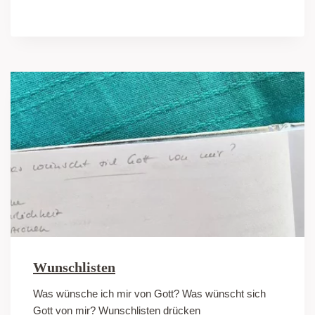
Wunschlisten
Was wünsche ich mir von Gott? Was wünscht sich
Gott von mir? Wunschlisten drücken