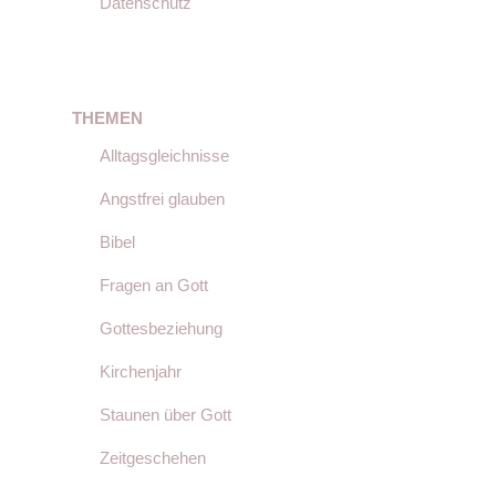
Datenschutz
THEMEN
Alltagsgleichnisse
Angstfrei glauben
Bibel
Fragen an Gott
Gottesbeziehung
Kirchenjahr
Staunen über Gott
Zeitgeschehen