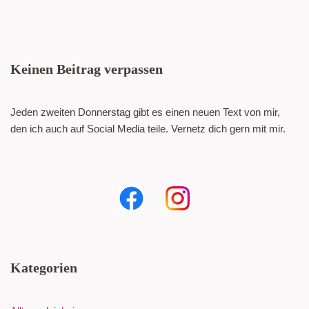
Keinen Beitrag verpassen
Jeden zweiten Donnerstag gibt es einen neuen Text von mir,
den ich auch auf Social Media teile. Vernetz dich gern mit mir.
Kategorien