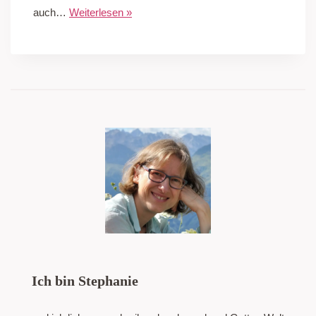
auch…
Weiterlesen »
Ich bin Stephanie