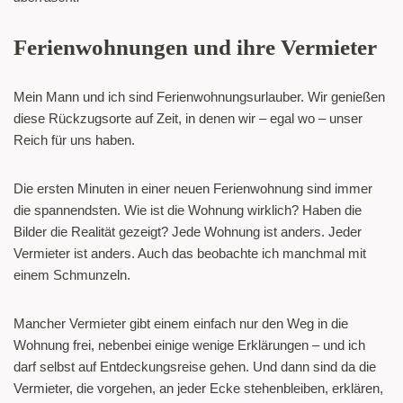
Ferienwohnungen und ihre Vermieter
Mein Mann und ich sind Ferienwohnungsurlauber. Wir genießen
diese Rückzugsorte auf Zeit, in denen wir – egal wo – unser
Reich für uns haben.
Die ersten Minuten in einer neuen Ferienwohnung sind immer
die spannendsten. Wie ist die Wohnung wirklich? Haben die
Bilder die Realität gezeigt? Jede Wohnung ist anders. Jeder
Vermieter ist anders. Auch das beobachte ich manchmal mit
einem Schmunzeln.
Mancher Vermieter gibt einem einfach nur den Weg in die
Wohnung frei, nebenbei einige wenige Erklärungen – und ich
darf selbst auf Entdeckungsreise gehen. Und dann sind da die
Vermieter, die vorgehen, an jeder Ecke stehenbleiben, erklären,