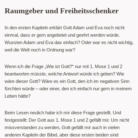
Raumgeber und Freiheitsschenker
In den ersten Kapiteln erklärt Gott Adam und Eva noch nicht
einmal, dass er gern angebetet und geehrt werden würde.
Wussten Adam und Eva das einfach? Oder war es nicht wichtig,
weil die Welt noch in Ordnung war?
Wenn ich die Frage „Wie ist Gott?“ nur mit 1. Mose 1 und 2
beantworten müsste, welche Antwort würde ich geben? Wie
wäre dieser Gott? Wäre es ein Gott, den ich im negativen Sinn
fürchten würde – oder einer, den ich einfach nur gern in meinem
Leben hätte?
Beim Lesen neulich habe ich mir diese Frage gestellt. Und
festgestellt: Der Gott aus 1. Mose 1 und 2 gefällt mir. Um nicht
missverstanden zu werden, Gott gefällt mir auch in vielen
anderen Kapiteln der Bibel, aber diese ersten beiden sind