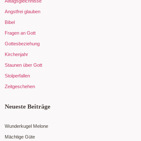
Alltagsgleichnisse
Angstfrei glauben
Bibel
Fragen an Gott
Gottesbeziehung
Kirchenjahr
Staunen über Gott
Stolperfallen
Zeitgeschehen
Neueste Beiträge
Wunderkugel Melone
Mächtige Güte