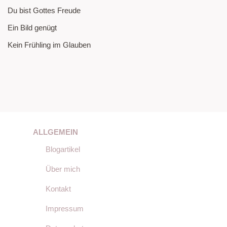
Du bist Gottes Freude
Ein Bild genügt
Kein Frühling im Glauben
ALLGEMEIN
Blogartikel
Über mich
Kontakt
Impressum