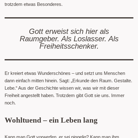
trotzdem etwas Besonderes.
Gott erweist sich hier als
Raumgeber. Als Loslasser. Als
Freiheitsschenker.
Er kreiert etwas Wunderschönes – und setzt uns Menschen
dann einfach mitten hinein. Sagt: „Erkunde den Raum. Gestalte.
Lebe.“ Aus der Geschichte wissen wir, was wir mit dieser
Freiheit angestellt haben. Trotzdem gibt Gott sie uns. Immer
noch.
Wohltuend – ein Leben lang
Kann man Gott vorwerfen, er sei pingelig? Kann man ihm