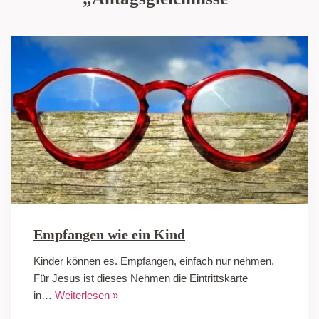
Empfangen wie ein Kind
Kinder können es. Empfangen, einfach nur nehmen.
Für Jesus ist dieses Nehmen die Eintrittskarte
in…
Weiterlesen »