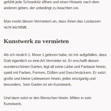
gefühlt jede Schranktür öffnen und einen Hinweis nach dem
anderen geben, der unbedingt zu beachten sei.
Man merkt diesen Vermietern an, dass ihnen das Loslassen
nicht leichtfällt.
Kunstwerk zu vermieten
Als ich neulich 1. Mose 1 gelesen habe, ist mir aufgefallen, dass
Gott eigentlich so eine Art Vermieter ist. Er erschafft diesen
wunderschönen Garten, legt all seine Liebe und Fantasie hinein,
spielt mit Farben, Formen, Düften und Geschmäckern. Er setzt
große und kleine Lebewesen hinein, jedes einzigartig und
besonders. Sein Garten ist ein Kunstwerk.
Und dann setzt er den Menschen hinein. Mitten in sein
Kunstwerk.