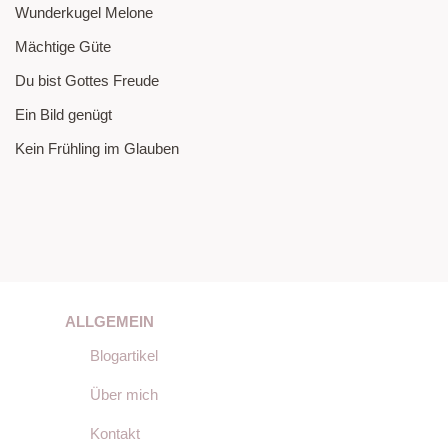
Wunderkugel Melone
Mächtige Güte
Du bist Gottes Freude
Ein Bild genügt
Kein Frühling im Glauben
ALLGEMEIN
Blogartikel
Über mich
Kontakt