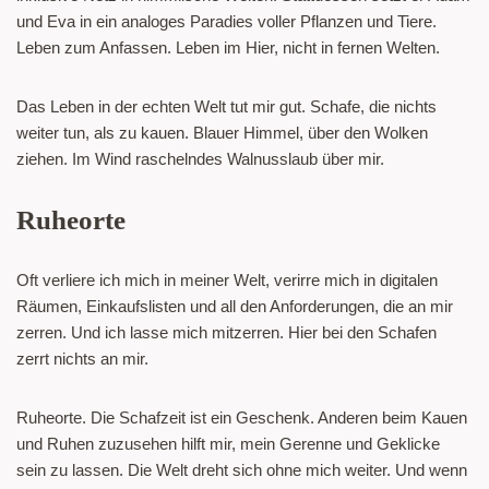
und Eva in ein analoges Paradies voller Pflanzen und Tiere.
Leben zum Anfassen. Leben im Hier, nicht in fernen Welten.
Das Leben in der echten Welt tut mir gut. Schafe, die nichts
weiter tun, als zu kauen. Blauer Himmel, über den Wolken
ziehen. Im Wind raschelndes Walnusslaub über mir.
Ruheorte
Oft verliere ich mich in meiner Welt, verirre mich in digitalen
Räumen, Einkaufslisten und all den Anforderungen, die an mir
zerren. Und ich lasse mich mitzerren. Hier bei den Schafen
zerrt nichts an mir.
Ruheorte. Die Schafzeit ist ein Geschenk. Anderen beim Kauen
und Ruhen zuzusehen hilft mir, mein Gerenne und Geklicke
sein zu lassen. Die Welt dreht sich ohne mich weiter. Und wenn