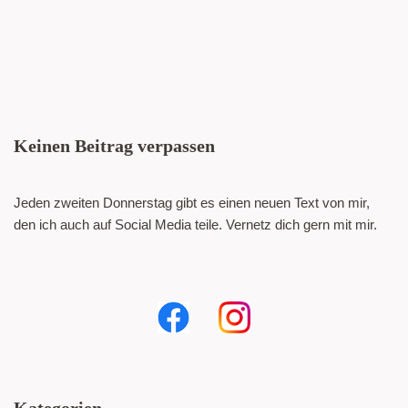
Keinen Beitrag verpassen
Jeden zweiten Donnerstag gibt es einen neuen Text von mir,
den ich auch auf Social Media teile. Vernetz dich gern mit mir.