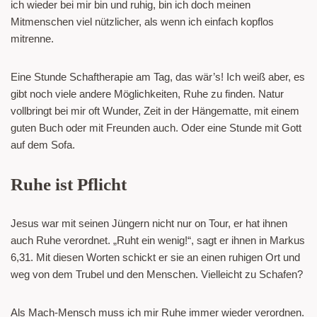
ich wieder bei mir bin und ruhig, bin ich doch meinen
Mitmenschen viel nützlicher, als wenn ich einfach kopflos
mitrenne.
Eine Stunde Schaftherapie am Tag, das wär’s! Ich weiß aber, es
gibt noch viele andere Möglichkeiten, Ruhe zu finden. Natur
vollbringt bei mir oft Wunder, Zeit in der Hängematte, mit einem
guten Buch oder mit Freunden auch. Oder eine Stunde mit Gott
auf dem Sofa.
Ruhe ist Pflicht
Jesus war mit seinen Jüngern nicht nur on Tour, er hat ihnen
auch Ruhe verordnet. „Ruht ein wenig!“, sagt er ihnen in Markus
6,31. Mit diesen Worten schickt er sie an einen ruhigen Ort und
weg von dem Trubel und den Menschen. Vielleicht zu Schafen?
Als Mach-Mensch muss ich mir Ruhe immer wieder verordnen.