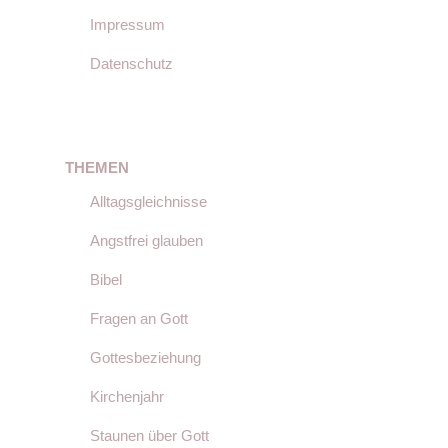
Impressum
Datenschutz
THEMEN
Alltagsgleichnisse
Angstfrei glauben
Bibel
Fragen an Gott
Gottesbeziehung
Kirchenjahr
Staunen über Gott