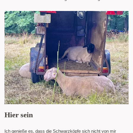
Hier sein
Ich genieße es, dass die Schwarzköpfe sich nicht von mir