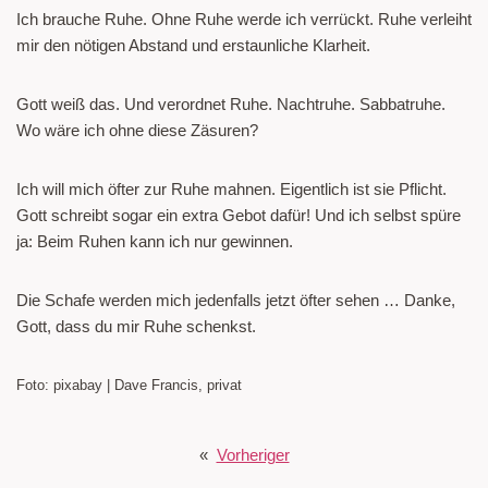
Ich brauche Ruhe. Ohne Ruhe werde ich verrückt. Ruhe verleiht
mir den nötigen Abstand und erstaunliche Klarheit.
Gott weiß das. Und verordnet Ruhe. Nachtruhe. Sabbatruhe.
Wo wäre ich ohne diese Zäsuren?
Ich will mich öfter zur Ruhe mahnen. Eigentlich ist sie Pflicht.
Gott schreibt sogar ein extra Gebot dafür! Und ich selbst spüre
ja: Beim Ruhen kann ich nur gewinnen.
Die Schafe werden mich jedenfalls jetzt öfter sehen … Danke,
Gott, dass du mir Ruhe schenkst.
Foto: pixabay | Dave Francis, privat
«
Vorheriger