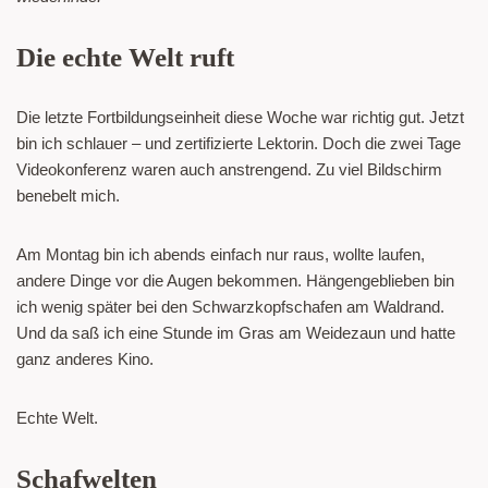
Die echte Welt ruft
Die letzte Fortbildungseinheit diese Woche war richtig gut. Jetzt
bin ich schlauer – und zertifizierte Lektorin. Doch die zwei Tage
Videokonferenz waren auch anstrengend. Zu viel Bildschirm
benebelt mich.
Am Montag bin ich abends einfach nur raus, wollte laufen,
andere Dinge vor die Augen bekommen. Hängengeblieben bin
ich wenig später bei den Schwarzkopfschafen am Waldrand.
Und da saß ich eine Stunde im Gras am Weidezaun und hatte
ganz anderes Kino.
Echte Welt.
Schafwelten