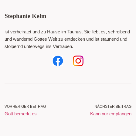
Stephanie Kelm
ist verheiratet und zu Hause im Taunus. Sie liebt es, schreibend
und wandernd Gottes Welt zu entdecken und ist staunend und
stolpernd unterwegs ins Vertrauen.
VORHERIGER BEITRAG
NÄCHSTER BEITRAG
Gott bemerkt es
Kann nur empfangen