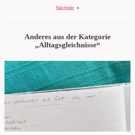
Nächster
»
Anderes aus der Kategorie
„Alltagsgleichnisse“