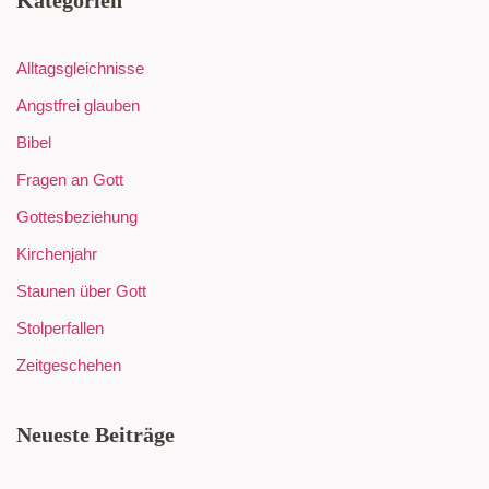
Kategorien
Alltagsgleichnisse
Angstfrei glauben
Bibel
Fragen an Gott
Gottesbeziehung
Kirchenjahr
Staunen über Gott
Stolperfallen
Zeitgeschehen
Neueste Beiträge