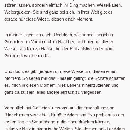
stören lassen, sondern einfach ihr Ding machen. Weiterkäuen.
Weitergucken. Sie sind ganz bei sich. In ihrer Welt gibt es
gerade nur diese Wiese, diesen einen Moment.
In meiner eigentlich auch. Und doch, wie schnell bin ich in
Gedanken im Vorhin und im Nachher, nicht hier auf dieser
Wiese, sondern zu Hause, bei der Einkaufsliste oder beim
Gemeindewochenende.
Und doch, es gibt gerade nur diese Wiese und diesen einen
Moment. So selten mir das Hiersein gelingt, die Schafe schaffen
es, mich in diesen Moment ihres Lebens hineinzuziehen und
ganz da zu sein, alles andere einfach zu vergessen.
Vermutlich hat Gott nicht umsonst auf die Erschaffung von
Bildschirmen verzichtet. Er hätte Adam und Eva problemlos am
ersten Tag ein Smartphone in die Hand drücken können,
inklusive Netz in himmlische Welten. Stattdessen setzt er Adam