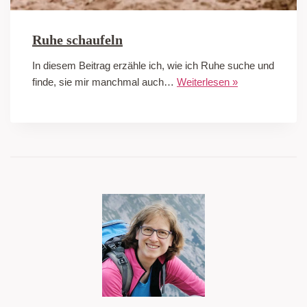
Ruhe schaufeln
In diesem Beitrag erzähle ich, wie ich Ruhe suche und
finde, sie mir manchmal auch…
Weiterlesen »