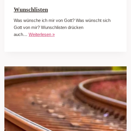
Wunschlisten
Was wünsche ich mir von Gott? Was wünscht sich
Gott von mir? Wunschlisten drücken
auch…
Weiterlesen »