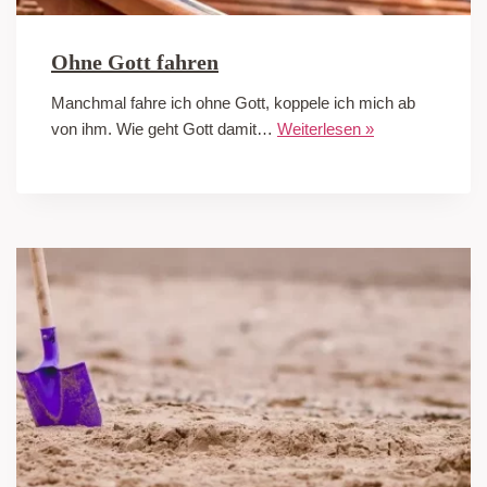
Ohne Gott fahren
Manchmal fahre ich ohne Gott, koppele ich mich ab
von ihm. Wie geht Gott damit…
Weiterlesen »