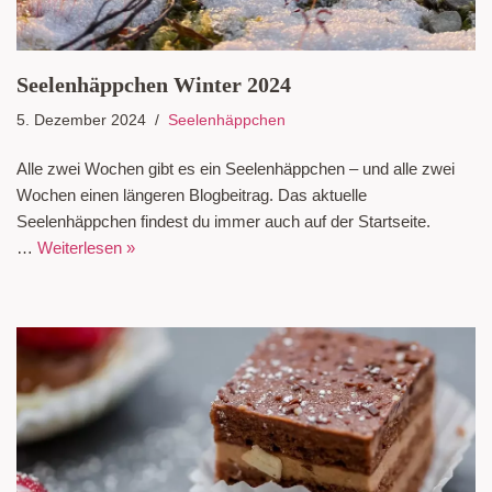
Seelenhäppchen Winter 2024
5. Dezember 2024
Seelenhäppchen
Alle zwei Wochen gibt es ein Seelenhäppchen – und alle zwei
Wochen einen längeren Blogbeitrag. Das aktuelle
Seelenhäppchen findest du immer auch auf der Startseite.
…
Weiterlesen »