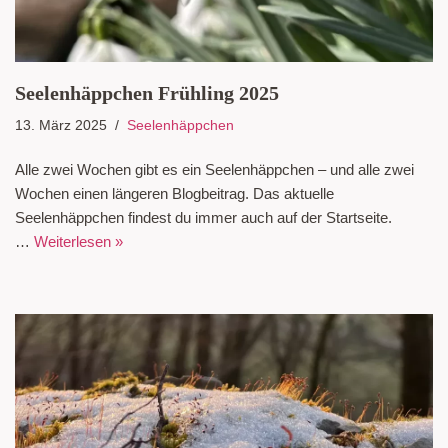
Seelenhäppchen Frühling 2025
13. März 2025
Seelenhäppchen
Alle zwei Wochen gibt es ein Seelenhäppchen – und alle zwei
Wochen einen längeren Blogbeitrag. Das aktuelle
Seelenhäppchen findest du immer auch auf der Startseite.
…
Weiterlesen »