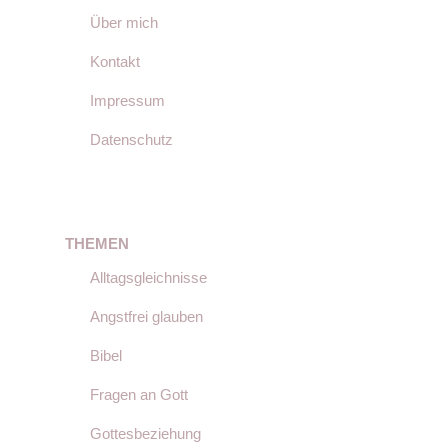
Über mich
Kontakt
Impressum
Datenschutz
THEMEN
Alltagsgleichnisse
Angstfrei glauben
Bibel
Fragen an Gott
Gottesbeziehung