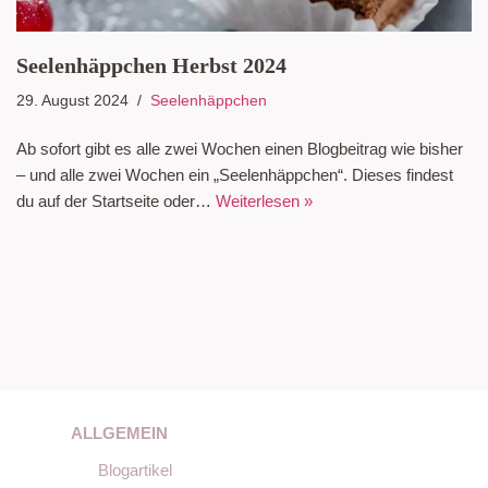
Seelenhäppchen Herbst 2024
29. August 2024
Seelenhäppchen
Ab sofort gibt es alle zwei Wochen einen Blogbeitrag wie bisher
– und alle zwei Wochen ein „Seelenhäppchen“. Dieses findest
du auf der Startseite oder…
Weiterlesen »
ALLGEMEIN
Blogartikel