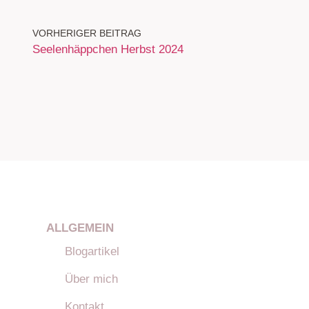
VORHERIGER BEITRAG
Seelenhäppchen Herbst 2024
ALLGEMEIN
Blogartikel
Über mich
Kontakt