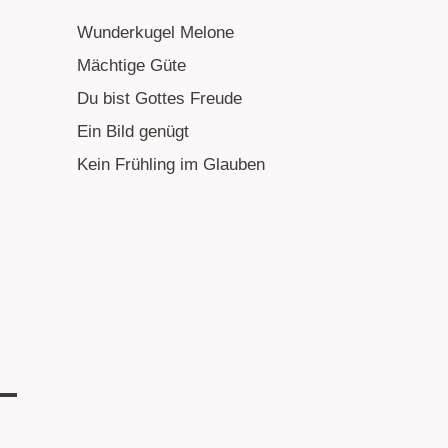
Wunderkugel Melone
Mächtige Güte
Du bist Gottes Freude
Ein Bild genügt
Kein Frühling im Glauben