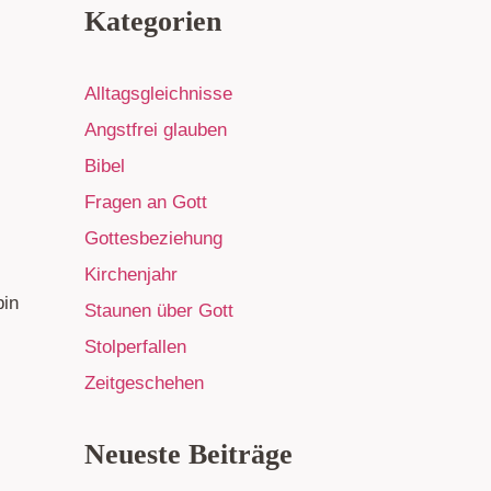
Kategorien
Alltagsgleichnisse
Angstfrei glauben
Bibel
Fragen an Gott
Gottesbeziehung
Kirchenjahr
bin
Staunen über Gott
Stolperfallen
Zeitgeschehen
Neueste Beiträge