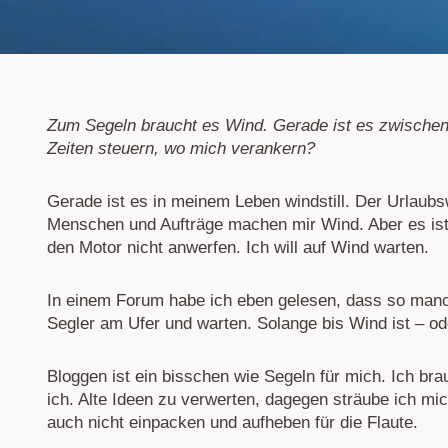
Zum Segeln braucht es Wind. Gerade ist es zwischen 
Zeiten steuern, wo mich verankern?
Gerade ist es in meinem Leben windstill. Der Urlaubs
Menschen und Aufträge machen mir Wind. Aber es ist n
den Motor nicht anwerfen. Ich will auf Wind warten.
In einem Forum habe ich eben gelesen, dass so manche
Segler am Ufer und warten. Solange bis Wind ist – od
Bloggen ist ein bisschen wie Segeln für mich. Ich bra
ich. Alte Ideen zu verwerten, dagegen sträube ich m
auch nicht einpacken und aufheben für die Flaute.