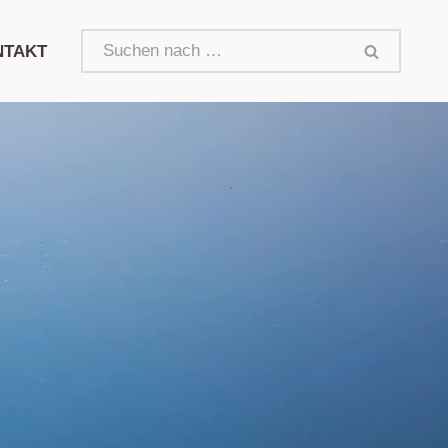
NTAKT