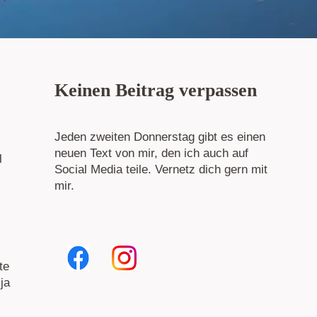
Keinen Beitrag verpassen
Jeden zweiten Donnerstag gibt es einen
neuen Text von mir, den ich auch auf
l
Social Media teile. Vernetz dich gern mit
mir.
te
ja