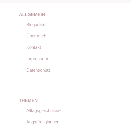
ALLGEMEIN
Blogartikel
Über mich
Kontakt
Impressum
Datenschutz
THEMEN
Alltagsgleichnisse
Angstfrei glauben