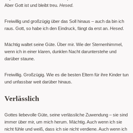
Aber Gott ist und bleibt treu.
Hesed
.
Freiwillig und großzügig über das Soll hinaus – auch da bin ich
raus. Gott, so habe ich den Eindruck, fängt da erst an.
Hesed
.
Mächtig waltet seine Güte. Über mir. Wie der Sternenhimmel,
wenn ich in einer klaren, dunklen Nacht darunterstehe und
darüber staune.
Freiwillig. Großzügig. Wie es die besten Eltern für ihre Kinder tun
und unfassbar weit darüber hinaus.
Verlässlich
Gottes liebevolle Güte, seine verlässliche Zuwendung – sie sind
immer über mir, um mich herum. Mächtig. Auch wenn ich sie
nicht fühle und weiß, dass ich sie nicht verdiene. Auch wenn ich