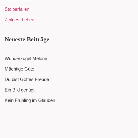
Stolperfallen
Zeitgeschehen
Neueste Beiträge
Wunderkugel Melone
Mächtige Güte
Du bist Gottes Freude
Ein Bild genügt
Kein Frühling im Glauben