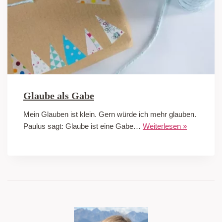
Glaube als Gabe
Mein Glauben ist klein. Gern würde ich mehr glauben.
Paulus sagt: Glaube ist eine Gabe…
Weiterlesen »