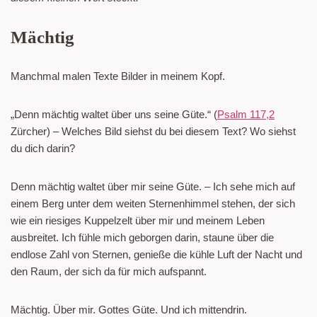
Mächtig
Manchmal malen Texte Bilder in meinem Kopf.
„Denn mächtig waltet über uns seine Güte.“ (
Psalm 117,2
Zürcher) – Welches Bild siehst du bei diesem Text? Wo siehst
du dich darin?
Denn mächtig waltet über mir seine Güte. – Ich sehe mich auf
einem Berg unter dem weiten Sternenhimmel stehen, der sich
wie ein riesiges Kuppelzelt über mir und meinem Leben
ausbreitet. Ich fühle mich geborgen darin, staune über die
endlose Zahl von Sternen, genieße die kühle Luft der Nacht und
den Raum, der sich da für mich aufspannt.
Mächtig. Über mir. Gottes Güte. Und ich mittendrin.