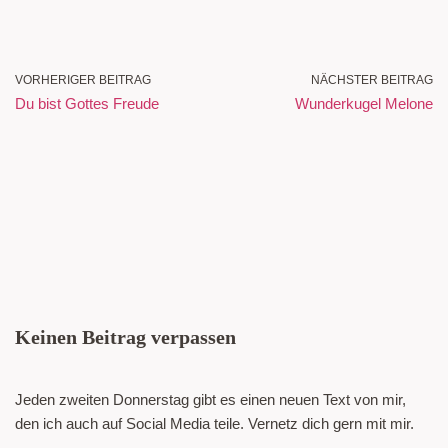
VORHERIGER BEITRAG
NÄCHSTER BEITRAG
Du bist Gottes Freude
Wunderkugel Melone
Keinen Beitrag verpassen
Jeden zweiten Donnerstag gibt es einen neuen Text von mir,
den ich auch auf Social Media teile. Vernetz dich gern mit mir.