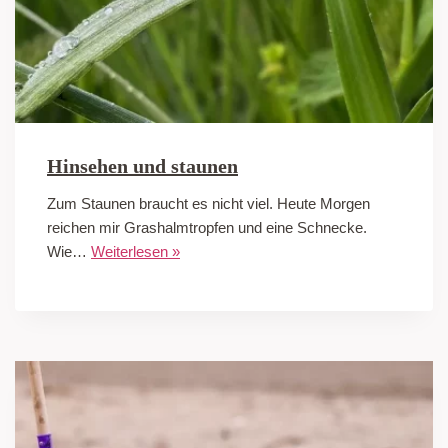
Hinsehen und staunen
Zum Staunen braucht es nicht viel. Heute Morgen
reichen mir Grashalmtropfen und eine Schnecke.
Wie…
Weiterlesen »