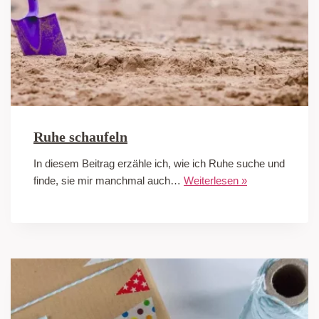
Ruhe schaufeln
In diesem Beitrag erzähle ich, wie ich Ruhe suche und
finde, sie mir manchmal auch…
Weiterlesen »