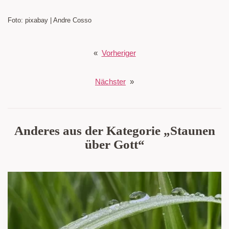
Foto: pixabay | Andre Cosso
«
Vorheriger
Nächster
»
Anderes aus der Kategorie „Staunen
über Gott“