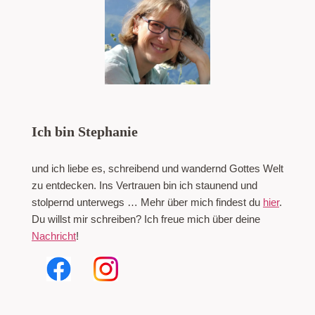
Ich bin Stephanie
und ich liebe es, schreibend und wandernd Gottes Welt
zu entdecken. Ins Vertrauen bin ich staunend und
stolpernd unterwegs … Mehr über mich findest du
hier
.
Du willst mir schreiben? Ich freue mich über deine
Nachricht
!