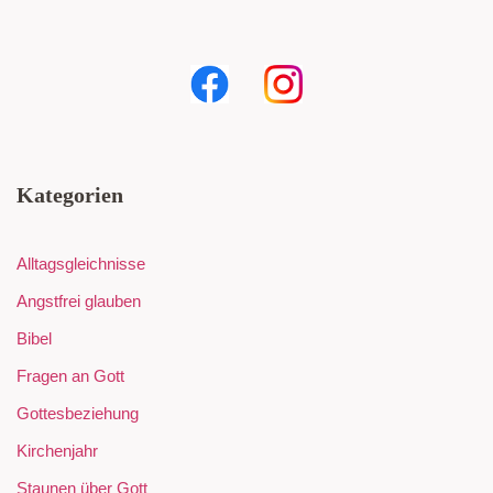
Kategorien
Alltagsgleichnisse
Angstfrei glauben
Bibel
Fragen an Gott
Gottesbeziehung
Kirchenjahr
Staunen über Gott