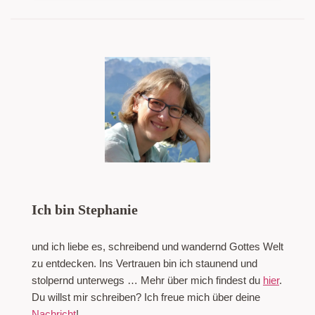
Ich bin Stephanie
und ich liebe es, schreibend und wandernd Gottes Welt
zu entdecken. Ins Vertrauen bin ich staunend und
stolpernd unterwegs … Mehr über mich findest du
hier
.
Du willst mir schreiben? Ich freue mich über deine
Nachricht
!