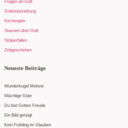
Fragen an Gott
Gottesbeziehung
Kirchenjahr
Staunen über Gott
Stolperfallen
Zeitgeschehen
Neueste Beiträge
Wunderkugel Melone
Mächtige Güte
Du bist Gottes Freude
Ein Bild genügt
Kein Frühling im Glauben