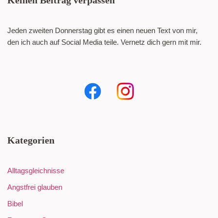
Jeden zweiten Donnerstag gibt es einen neuen Text von mir,
den ich auch auf Social Media teile. Vernetz dich gern mit mir.
Kategorien
Alltagsgleichnisse
Angstfrei glauben
Bibel