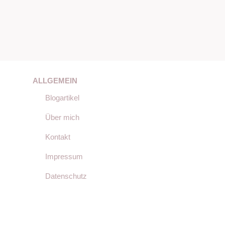
ALLGEMEIN
Blogartikel
Über mich
Kontakt
Impressum
Datenschutz