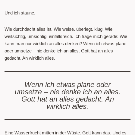
Und ich staune.
Wie durchdacht alles ist. Wie weise, überlegt, klug. Wie
weitsichtig, umsichtig, einfallsreich. Ich frage mich gerade: Wie
kann man nur wirklich an alles denken? Wenn ich etwas plane
oder umsetze – nie denke ich an alles. Gott hat an alles
gedacht. An wirklich alles.
Wenn ich etwas plane oder
umsetze – nie denke ich an alles.
Gott hat an alles gedacht. An
wirklich alles.
Eine Wasserfrucht mitten in der Wüste. Gott kann das. Und es