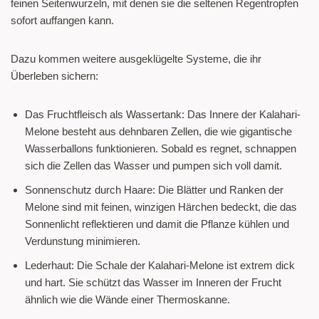
feinen Seitenwurzeln, mit denen sie die seltenen Regentropfen
sofort auffangen kann.
Dazu kommen weitere ausgeklügelte Systeme, die ihr
Überleben sichern:
Das Fruchtfleisch als Wassertank: Das Innere der Kalahari-
Melone besteht aus dehnbaren Zellen, die wie gigantische
Wasserballons funktionieren. Sobald es regnet, schnappen
sich die Zellen das Wasser und pumpen sich voll damit.
Sonnenschutz durch Haare: Die Blätter und Ranken der
Melone sind mit feinen, winzigen Härchen bedeckt, die das
Sonnenlicht reflektieren und damit die Pflanze kühlen und
Verdunstung minimieren.
Lederhaut: Die Schale der Kalahari-Melone ist extrem dick
und hart. Sie schützt das Wasser im Inneren der Frucht
ähnlich wie die Wände einer Thermoskanne.