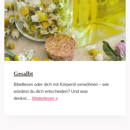
Gesalbt
Bibellesen oder dich mit Körperöl verwöhnen – wie
würdest du dich entscheiden? Und was
denkst…
Weiterlesen »