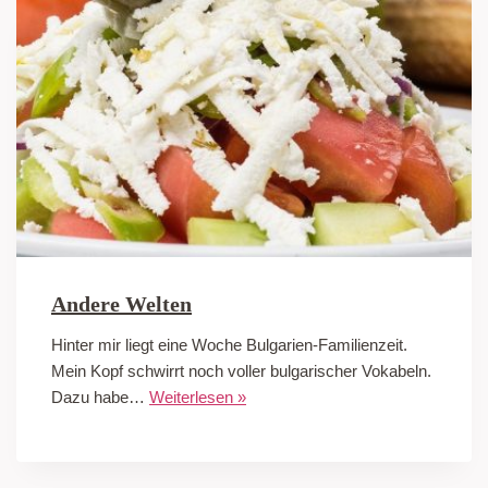
Andere Welten
Hinter mir liegt eine Woche Bulgarien-Familienzeit.
Mein Kopf schwirrt noch voller bulgarischer Vokabeln.
Dazu habe…
Weiterlesen »