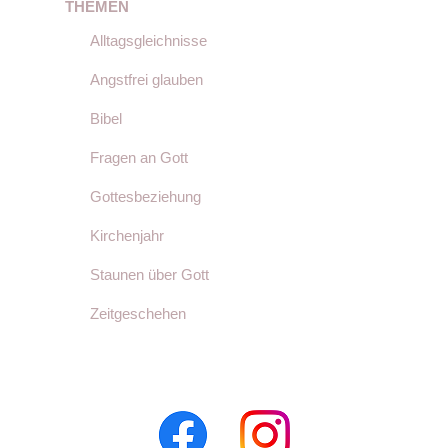
THEMEN
Alltagsgleichnisse
Angstfrei glauben
Bibel
Fragen an Gott
Gottesbeziehung
Kirchenjahr
Staunen über Gott
Zeitgeschehen