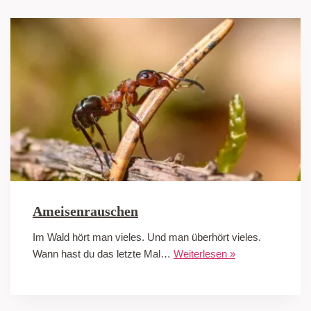
Ameisenrauschen
Im Wald hört man vieles. Und man überhört vieles.
Wann hast du das letzte Mal…
Weiterlesen »