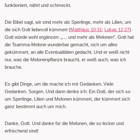
funktioniert, nährt und schmeckt.
Die Bibel sagt, wir sind mehr als Sperlinge, mehr als Lilien, um
die sich Gott liebevoll kümmert (
Matthäus 10,31
;
Lukas 12,27
).
Gott würde wohl ergänzen: „… und mehr als Melonen“. Gott hat
die Tsamma-Melone wunderbar gemacht, sich um alles
gekümmert, an alle Eventualitäten gedacht. Und er weiß nicht
nur, was die Melonenpflanze braucht, er weiß auch, was ich
brauche.
Es gibt Dinge, um die mache ich mir Gedanken. Viele
Gedanken. Sorgen. Und dann denke ich: Ein Gott, der sich so
um Sperlinge, Lilien und Melonen kümmert, der kümmert sich
ganz bestimmt auch um mich.
Danke, Gott. Und danke für die Melonen, die so lecker und
erfrischend sind!