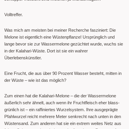
Volltreffer.
Was mich am meisten bei meiner Recherche fasziniert: Die
Melone ist eigentlich eine Wüstenpflanze! Ursprünglich und
lange bevor sie zur Wassermelone gezüchtet wurde, wuchs sie
in der Kalahari-Wüste. Dort ist sie ein wahrer
Überlebenskünstler.
Eine Frucht, die aus über 90 Prozent Wasser besteht, mitten in
der Wüste – wie ist das möglich?
Zum einen hat die Kalahari-Melone – die der Wassermelone
äußerlich sehr ähnelt, auch wenn ihr Fruchtfleisch eher blass-
grünlich ist – ein raffiniertes Wurzelsystem. Ihre ausgeprägte
Pfahlwurzel reicht mehrere Meter senkrecht nach unten in den
Wüstensand. Zum anderen hat sie ein extrem weites Netz aus