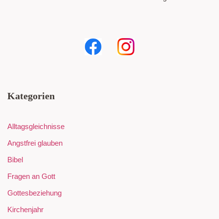
Kategorien
Alltagsgleichnisse
Angstfrei glauben
Bibel
Fragen an Gott
Gottesbeziehung
Kirchenjahr