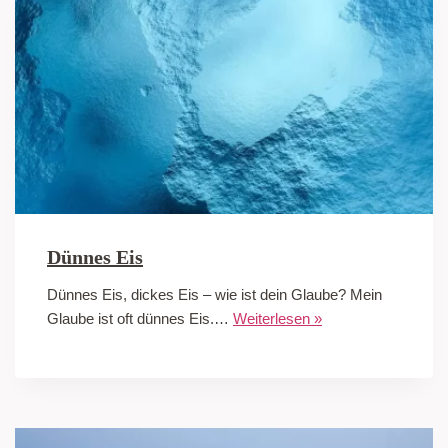
Dünnes Eis
Dünnes Eis, dickes Eis – wie ist dein Glaube? Mein
Glaube ist oft dünnes Eis.…
Weiterlesen »