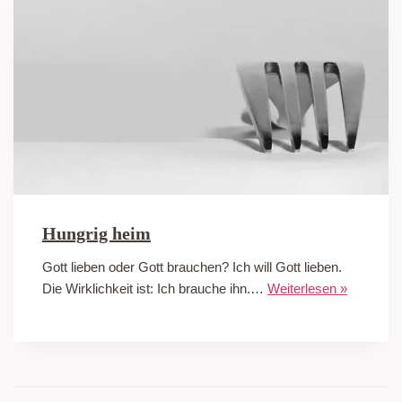
Hungrig heim
Gott lieben oder Gott brauchen? Ich will Gott lieben.
Die Wirklichkeit ist: Ich brauche ihn.…
Weiterlesen »