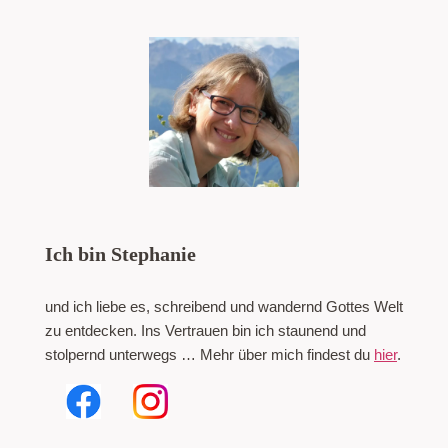
Ich bin Stephanie
und ich liebe es, schreibend und wandernd Gottes Welt
zu entdecken. Ins Vertrauen bin ich staunend und
stolpernd unterwegs … Mehr über mich findest du
hier
.