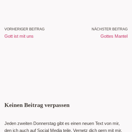
VORHERIGER BEITRAG
NÄCHSTER BEITRAG
Gott ist mit uns
Gottes Mantel
Keinen Beitrag verpassen
Jeden zweiten Donnerstag gibt es einen neuen Text von mir,
den ich auch auf Social Media teile. Vernetz dich gern mit mir.