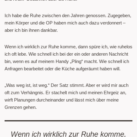
Ich habe die Ruhe zwischen den Jahren genossen. Zugegeben,
mein Körper und die OP haben mich auch dazu verdonnert –
aber ich bin ihnen dankbar.
Wenn ich wirklich zur Ruhe komme, dann spüre ich, wie ruhelos
ich oft lebe. Wie schnell ich bei der ein oder anderen Nachricht
bin, wenn es auf meinem Handy „Pling“ macht. Wie schnell ich
Anfragen bearbeitet oder die Küche aufgeräumt haben will.
„Was weg ist, ist weg.“ Der Satz stimmt. Aber er wird mir auch
oft zum Verhängnis. Er stachelt mich und meinen Ehrgeiz an,
wirft Planungen durcheinander und lässt mich über meine
Grenzen gehen.
Wenn ich wirklich zur Ruhe komme,