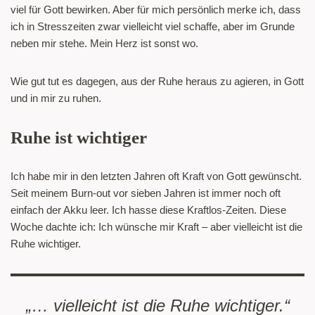
viel für Gott bewirken. Aber für mich persönlich merke ich, dass
ich in Stresszeiten zwar vielleicht viel schaffe, aber im Grunde
neben mir stehe. Mein Herz ist sonst wo.
Wie gut tut es dagegen, aus der Ruhe heraus zu agieren, in Gott
und in mir zu ruhen.
Ruhe ist wichtiger
Ich habe mir in den letzten Jahren oft Kraft von Gott gewünscht.
Seit meinem Burn-out vor sieben Jahren ist immer noch oft
einfach der Akku leer. Ich hasse diese Kraftlos-Zeiten. Diese
Woche dachte ich: Ich wünsche mir Kraft – aber vielleicht ist die
Ruhe wichtiger.
„… vielleicht ist die Ruhe wichtiger.“