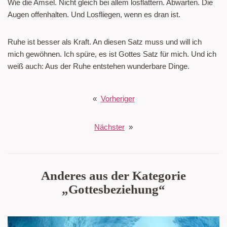
Wie die Amsel. Nicht gleich bei allem losflattern. Abwarten. Die
Augen offenhalten. Und Losfliegen, wenn es dran ist.
Ruhe ist besser als Kraft. An diesen Satz muss und will ich
mich gewöhnen. Ich spüre, es ist Gottes Satz für mich. Und ich
weiß auch: Aus der Ruhe entstehen wunderbare Dinge.
«
Vorheriger
Nächster
»
Anderes aus der Kategorie
„Gottesbeziehung“