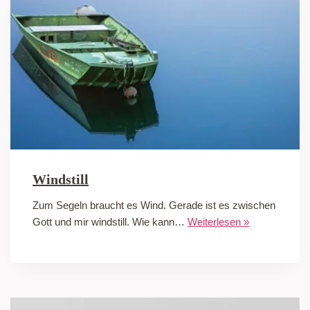
Windstill
Zum Segeln braucht es Wind. Gerade ist es zwischen
Gott und mir windstill. Wie kann…
Weiterlesen »