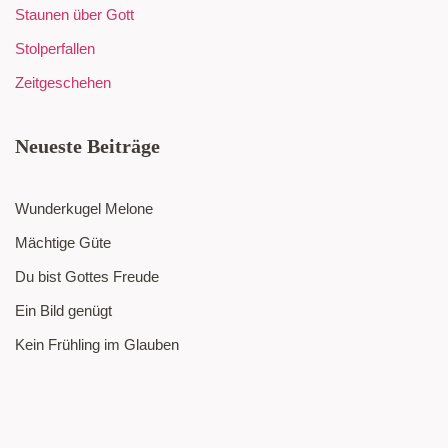
Staunen über Gott
Stolperfallen
Zeitgeschehen
Neueste Beiträge
Wunderkugel Melone
Mächtige Güte
Du bist Gottes Freude
Ein Bild genügt
Kein Frühling im Glauben