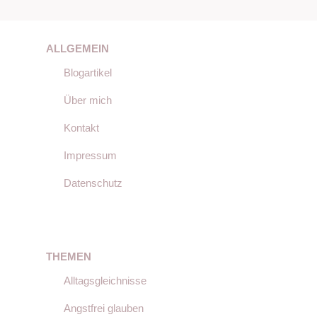
ALLGEMEIN
Blogartikel
Über mich
Kontakt
Impressum
Datenschutz
THEMEN
Alltagsgleichnisse
Angstfrei glauben