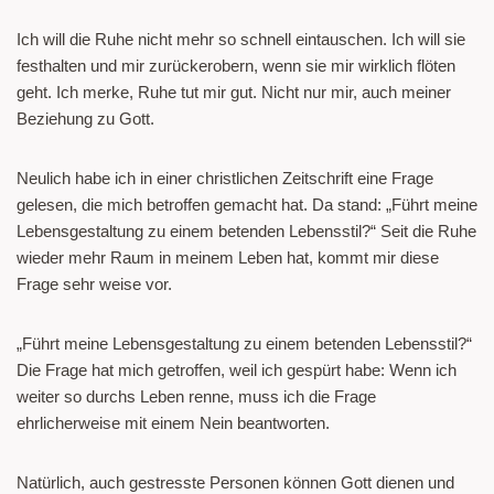
Ich will die Ruhe nicht mehr so schnell eintauschen. Ich will sie
festhalten und mir zurückerobern, wenn sie mir wirklich flöten
geht. Ich merke, Ruhe tut mir gut. Nicht nur mir, auch meiner
Beziehung zu Gott.
Neulich habe ich in einer christlichen Zeitschrift eine Frage
gelesen, die mich betroffen gemacht hat. Da stand: „Führt meine
Lebensgestaltung zu einem betenden Lebensstil?“ Seit die Ruhe
wieder mehr Raum in meinem Leben hat, kommt mir diese
Frage sehr weise vor.
„Führt meine Lebensgestaltung zu einem betenden Lebensstil?“
Die Frage hat mich getroffen, weil ich gespürt habe: Wenn ich
weiter so durchs Leben renne, muss ich die Frage
ehrlicherweise mit einem Nein beantworten.
Natürlich, auch gestresste Personen können Gott dienen und