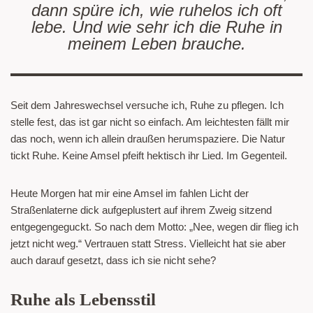
dann spüre ich, wie ruhelos ich oft
lebe. Und wie sehr ich die Ruhe in
meinem Leben brauche.
Seit dem Jahreswechsel versuche ich, Ruhe zu pflegen. Ich
stelle fest, das ist gar nicht so einfach. Am leichtesten fällt mir
das noch, wenn ich allein draußen herumspaziere. Die Natur
tickt Ruhe. Keine Amsel pfeift hektisch ihr Lied. Im Gegenteil.
Heute Morgen hat mir eine Amsel im fahlen Licht der
Straßenlaterne dick aufgeplustert auf ihrem Zweig sitzend
entgegengeguckt. So nach dem Motto: „Nee, wegen dir flieg ich
jetzt nicht weg.“ Vertrauen statt Stress. Vielleicht hat sie aber
auch darauf gesetzt, dass ich sie nicht sehe?
Ruhe als Lebensstil