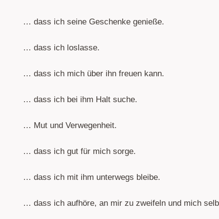
… dass ich seine Geschenke genieße.
… dass ich loslasse.
… dass ich mich über ihn freuen kann.
… dass ich bei ihm Halt suche.
… Mut und Verwegenheit.
… dass ich gut für mich sorge.
… dass ich mit ihm unterwegs bleibe.
… dass ich aufhöre, an mir zu zweifeln und mich selb