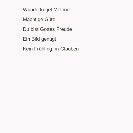
Wunderkugel Melone
Mächtige Güte
Du bist Gottes Freude
Ein Bild genügt
Kein Frühling im Glauben