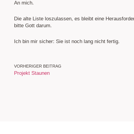
An mich.
Die alte Liste loszulassen, es bleibt eine Herausfor
bitte Gott darum.
Ich bin mir sicher: Sie ist noch lang nicht fertig.
VORHERIGER BEITRAG
Projekt Staunen