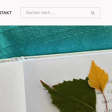
NTAKT