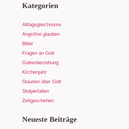
Kategorien
,
Alltagsgleichnisse
Angstfrei glauben
Bibel
Fragen an Gott
Gottesbeziehung
Kirchenjahr
Staunen über Gott
Stolperfallen
Zeitgeschehen
Neueste Beiträge