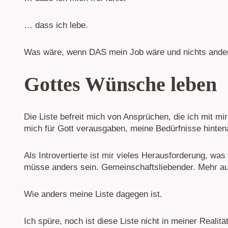
… dass ich lebe.
Was wäre, wenn DAS mein Job wäre und nichts ande
Gottes Wünsche leben
Die Liste befreit mich von Ansprüchen, die ich mit m
mich für Gott verausgaben, meine Bedürfnisse hinten
Als Introvertierte ist mir vieles Herausforderung, wa
müsse anders sein. Gemeinschaftsliebender. Mehr au
Wie anders meine Liste dagegen ist.
Ich spüre, noch ist diese Liste nicht in meiner Realit