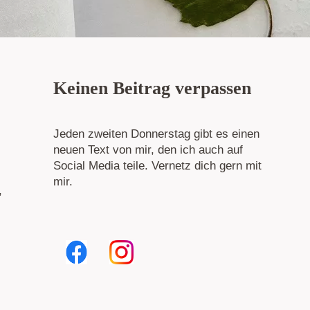
Keinen Beitrag verpassen
Jeden zweiten Donnerstag gibt es einen
neuen Text von mir, den ich auch auf
Social Media teile. Vernetz dich gern mit
mir.
,