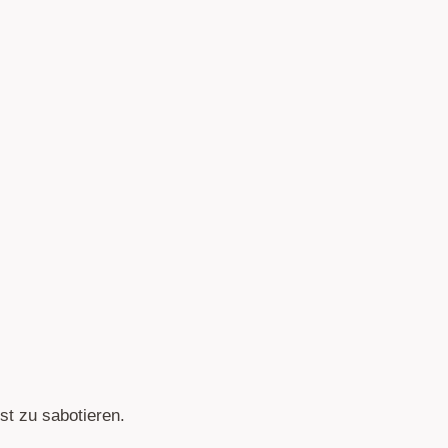
st zu sabotieren.