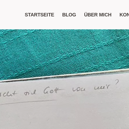
STARTSEITE
BLOG
ÜBER MICH
KO