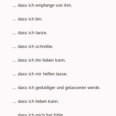
… dass ich empfange von ihm.
… dass ich bin.
… dass ich tanze.
… dass ich schreibe.
… dass ich ihn lieben kann.
… dass ich mir helfen lasse.
… dass ich geduldiger und gelassener werde.
… dass ich lieben kann.
… dass ich mich frei fühle.