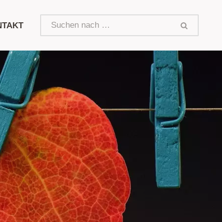
NTAKT