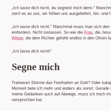
„Ich lasse dich nicht, du segnest mich denn.“ Manchm
zerrt es an uns, wir fühlen uns ausgeliefert, hin- und
„Ich lasse dich nicht.“ Manchmal muss man sich den 
einfordern. Nicht loslassen. So wie die
Frau
, die Jesu
Witwe
, die dem Richter gefühlt endlos in den Ohren li
„Ich lasse dich nicht!“
Segne mich
Trainieren Stürme das Festhalten an Gott? Oder kata
Moment bete ich mehr und anders als sonst. Gerade ve
meine Gedanken auch auf Abwege, muss ich mich imm
versprochen hat.