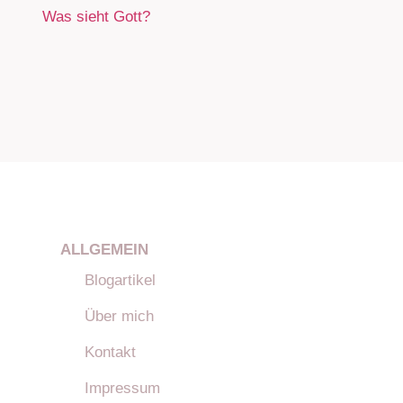
Was sieht Gott?
ALLGEMEIN
Blogartikel
Über mich
Kontakt
Impressum