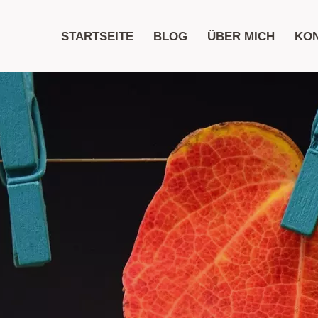
STARTSEITE
BLOG
ÜBER MICH
KO