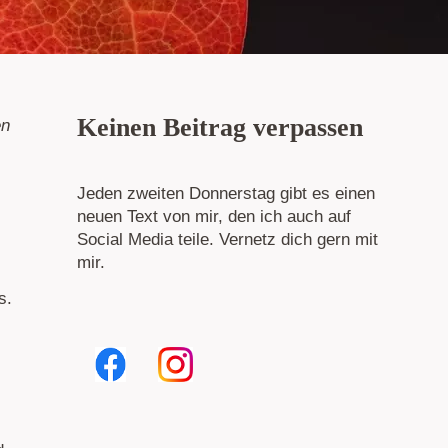
Keinen Beitrag verpassen
en
Jeden zweiten Donnerstag gibt es einen
neuen Text von mir, den ich auch auf
Social Media teile. Vernetz dich gern mit
mir.
s.