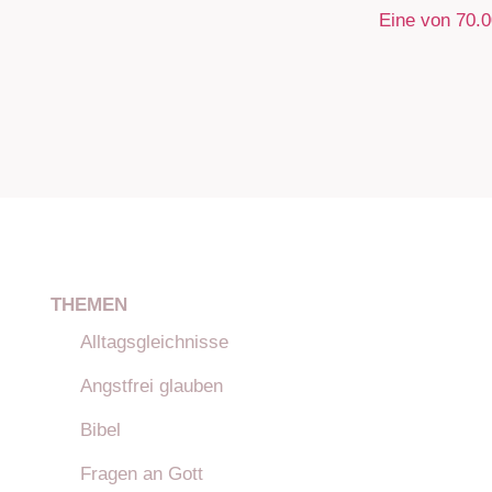
Eine von 70.
THEMEN
Alltagsgleichnisse
Angstfrei glauben
Bibel
Fragen an Gott