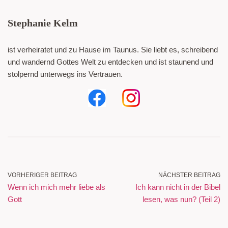
Stephanie Kelm
ist verheiratet und zu Hause im Taunus. Sie liebt es, schreibend
und wandernd Gottes Welt zu entdecken und ist staunend und
stolpernd unterwegs ins Vertrauen.
VORHERIGER BEITRAG
NÄCHSTER BEITRAG
Wenn ich mich mehr liebe als
Ich kann nicht in der Bibel
Gott
lesen, was nun? (Teil 2)