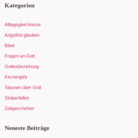
Kategorien
Alltagsgleichnisse
Angstfrei glauben
Bibel
Fragen an Gott
Gottesbeziehung
Kirchenjahr
Staunen über Gott
Stolperfallen
Zeitgeschehen
Neueste Beiträge