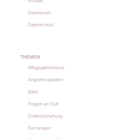
Kontakt
Impressum
Datenschutz
THEMEN
Alltagsgleichnisse
Angstfrei glauben
Bibel
Fragen an Gott
Gottesbeziehung
Kirchenjahr