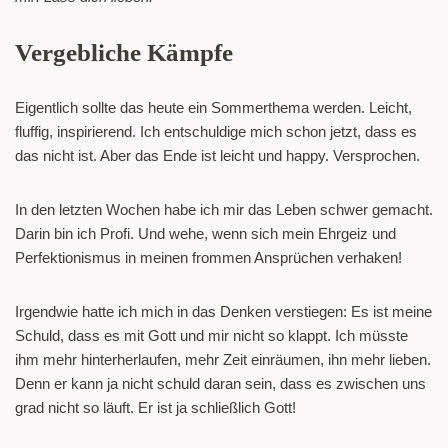
Vergebliche Kämpfe
Eigentlich sollte das heute ein Sommerthema werden. Leicht,
fluffig, inspirierend. Ich entschuldige mich schon jetzt, dass es
das nicht ist. Aber das Ende ist leicht und happy. Versprochen.
In den letzten Wochen habe ich mir das Leben schwer gemacht.
Darin bin ich Profi. Und wehe, wenn sich mein Ehrgeiz und
Perfektionismus in meinen frommen Ansprüchen verhaken!
Irgendwie hatte ich mich in das Denken verstiegen: Es ist meine
Schuld, dass es mit Gott und mir nicht so klappt. Ich müsste
ihm mehr hinterherlaufen, mehr Zeit einräumen, ihn mehr lieben.
Denn er kann ja nicht schuld daran sein, dass es zwischen uns
grad nicht so läuft. Er ist ja schließlich Gott!