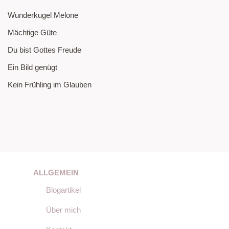
Wunderkugel Melone
Mächtige Güte
Du bist Gottes Freude
Ein Bild genügt
Kein Frühling im Glauben
ALLGEMEIN
Blogartikel
Über mich