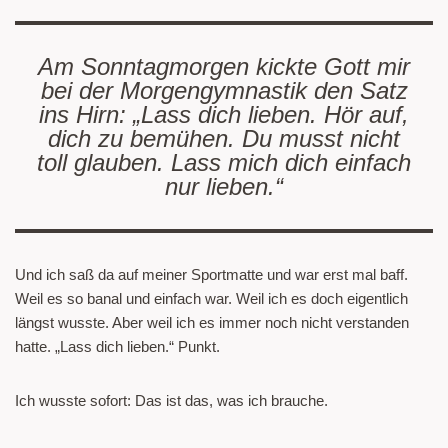
Am Sonntagmorgen kickte Gott mir
bei der Morgengymnastik den Satz
ins Hirn: „Lass dich lieben. Hör auf,
dich zu bemühen. Du musst nicht
toll glauben. Lass mich dich einfach
nur lieben.“
Und ich saß da auf meiner Sportmatte und war erst mal baff.
Weil es so banal und einfach war. Weil ich es doch eigentlich
längst wusste. Aber weil ich es immer noch nicht verstanden
hatte. „Lass dich lieben.“ Punkt.
Ich wusste sofort: Das ist das, was ich brauche.