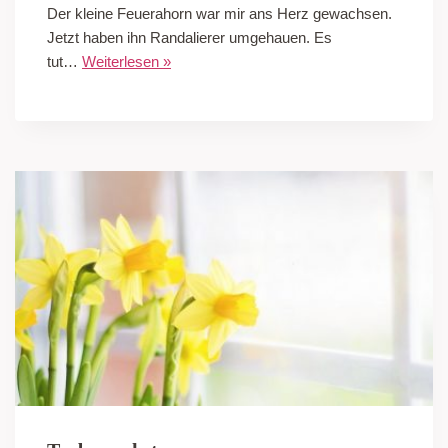
Der kleine Feuerahorn war mir ans Herz gewachsen.
Jetzt haben ihn Randalierer umgehauen. Es
tut…
Weiterlesen »