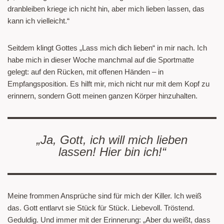
dranbleiben kriege ich nicht hin, aber mich lieben lassen, das
kann ich vielleicht.“
Seitdem klingt Gottes „Lass mich dich lieben“ in mir nach. Ich
habe mich in dieser Woche manchmal auf die Sportmatte
gelegt: auf den Rücken, mit offenen Händen – in
Empfangsposition. Es hilft mir, mich nicht nur mit dem Kopf zu
erinnern, sondern Gott meinen ganzen Körper hinzuhalten.
„Ja, Gott, ich will mich lieben
lassen! Hier bin ich!“
Meine frommen Ansprüche sind für mich der Killer. Ich weiß
das. Gott entlarvt sie Stück für Stück. Liebevoll. Tröstend.
Geduldig. Und immer mit der Erinnerung: „Aber du weißt, dass