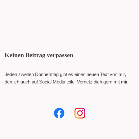
Keinen Beitrag verpassen
Jeden zweiten Donnerstag gibt es einen neuen Text von mir,
den ich auch auf Social Media teile. Vernetz dich gern mit mir.