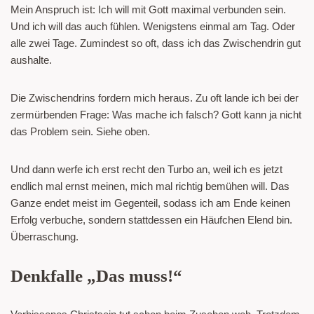
Mein Anspruch ist: Ich will mit Gott maximal verbunden sein.
Und ich will das auch fühlen. Wenigstens einmal am Tag. Oder
alle zwei Tage. Zumindest so oft, dass ich das Zwischendrin gut
aushalte.
Die Zwischendrins fordern mich heraus. Zu oft lande ich bei der
zermürbenden Frage: Was mache ich falsch? Gott kann ja nicht
das Problem sein. Siehe oben.
Und dann werfe ich erst recht den Turbo an, weil ich es jetzt
endlich mal ernst meinen, mich mal richtig bemühen will. Das
Ganze endet meist im Gegenteil, sodass ich am Ende keinen
Erfolg verbuche, sondern stattdessen ein Häufchen Elend bin.
Überraschung.
Denkfalle „Das muss!“