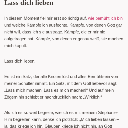
Lass dich lieben
In diesem Moment fiel mir erst so richtig auf,
wie bemüht ich bin
und welche Kämpfe ich ausfechte. Kämpfe, von denen Gott gar
nicht will, dass ich sie austrage. Kämpfe, die er mir nie
aufgetragen hat. Kämpfe, von denen er genau weiß, sie machen
mich kaputt.
Lass dich lieben.
Es ist ein Satz, der alle Knoten löst und alles Bemühtsein von
meiner Schulter nimmt. Ein Satz, mit dem Gott liebevoll sagt:
„Lass mich machen! Lass es mich machen!“ Und auf mein
Zögern hin schiebt er nachdrücklich nach: „Wirklich.“
Als ich es so weit begreife, wie ich es mit meinem Stephanie-
Hirn begreifen kann, denke ich plötzlich: „Mich lieben lassen –
ja, das kriege ich hin. Glauben kriege ich nicht hin, an Gott