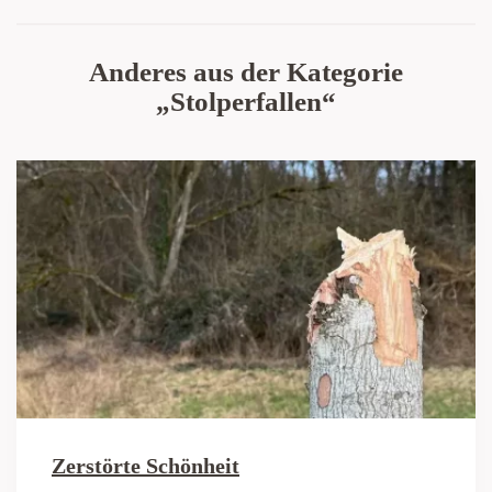
Anderes aus der Kategorie
„Stolperfallen“
Zerstörte Schönheit