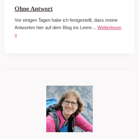
Ohne Antwort
Vor einigen Tagen habe ich festgestellt, dass meine
Antworten hier auf dem Blog ins Leere…
Weiterlesen
»