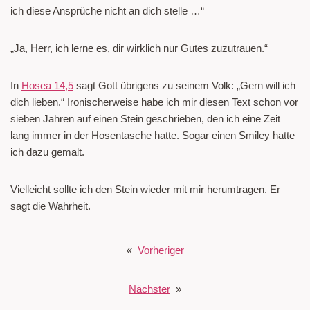
ich diese Ansprüche nicht an dich stelle …“
„Ja, Herr, ich lerne es, dir wirklich nur Gutes zuzutrauen.“
In
Hosea 14,5
sagt Gott übrigens zu seinem Volk: „Gern will ich
dich lieben.“ Ironischerweise habe ich mir diesen Text schon vor
sieben Jahren auf einen Stein geschrieben, den ich eine Zeit
lang immer in der Hosentasche hatte. Sogar einen Smiley hatte
ich dazu gemalt.
Vielleicht sollte ich den Stein wieder mit mir herumtragen. Er
sagt die Wahrheit.
«
Vorheriger
Nächster
»