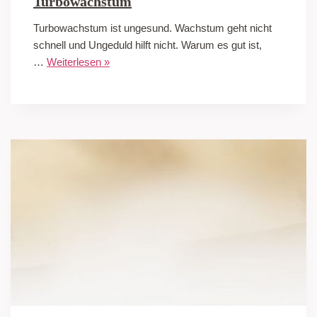
Turbowachstum
Turbowachstum ist ungesund. Wachstum geht nicht
schnell und Ungeduld hilft nicht. Warum es gut ist,
…
Weiterlesen »