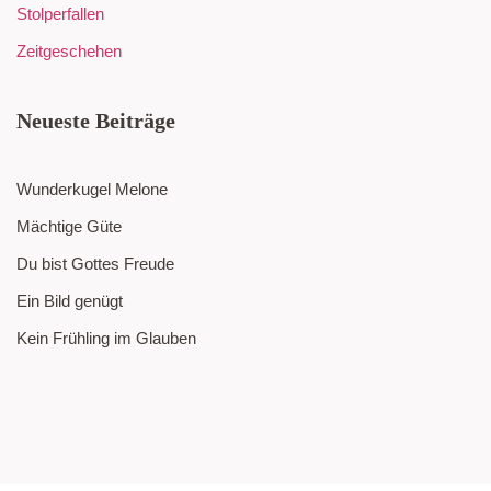
Stolperfallen
Zeitgeschehen
Neueste Beiträge
Wunderkugel Melone
Mächtige Güte
Du bist Gottes Freude
Ein Bild genügt
Kein Frühling im Glauben