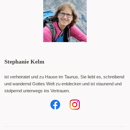
Stephanie Kelm
ist verheiratet und zu Hause im Taunus. Sie liebt es, schreibend
und wandernd Gottes Welt zu entdecken und ist staunend und
stolpernd unterwegs ins Vertrauen.