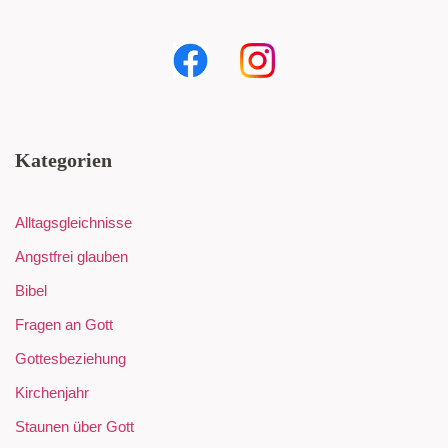
Kategorien
Alltagsgleichnisse
Angstfrei glauben
Bibel
Fragen an Gott
Gottesbeziehung
Kirchenjahr
Staunen über Gott