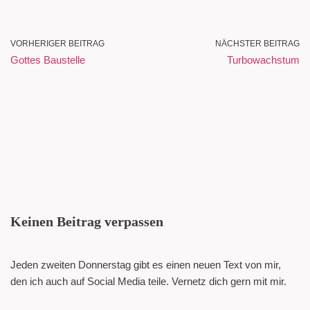
VORHERIGER BEITRAG
NÄCHSTER BEITRAG
Gottes Baustelle
Turbowachstum
Keinen Beitrag verpassen
Jeden zweiten Donnerstag gibt es einen neuen Text von mir,
den ich auch auf Social Media teile. Vernetz dich gern mit mir.