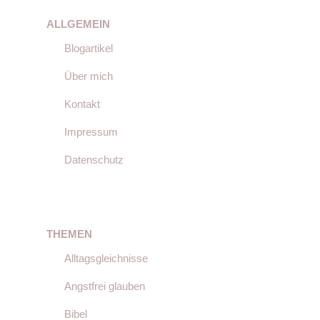
ALLGEMEIN
Blogartikel
Über mich
Kontakt
Impressum
Datenschutz
THEMEN
Alltagsgleichnisse
Angstfrei glauben
Bibel