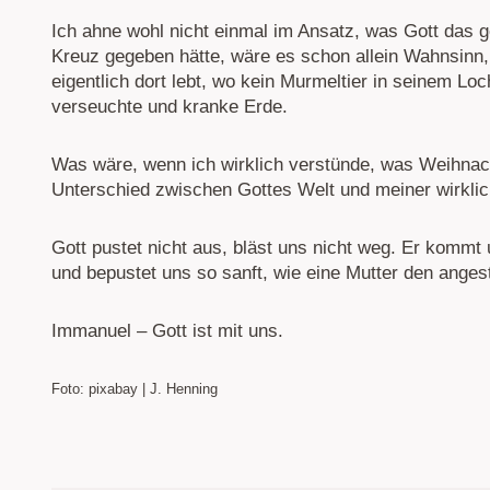
Ich ahne wohl nicht einmal im Ansatz, was Gott das g
Kreuz gegeben hätte, wäre es schon allein Wahnsinn
eigentlich dort lebt, wo kein Murmeltier in seinem 
verseuchte und kranke Erde.
Was wäre, wenn ich wirklich verstünde, was Weihnac
Unterschied zwischen Gottes Welt und meiner wirklic
Gott pustet nicht aus, bläst uns nicht weg. Er kommt
und bepustet uns so sanft, wie eine Mutter den anges
Immanuel – Gott ist mit uns.
Foto: pixabay | J. Henning