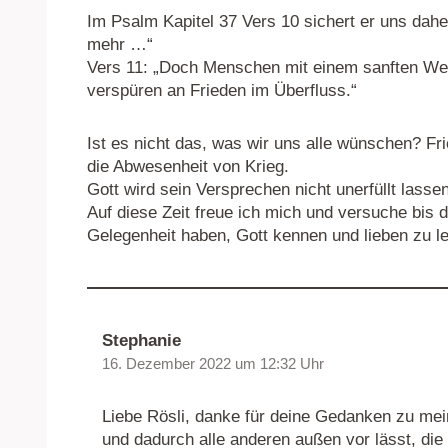
Im Psalm Kapitel 37 Vers 10 sichert er uns dahe
mehr …“
Vers 11: „Doch Menschen mit einem sanften We
verspüren an Frieden im Überfluss.“
Ist es nicht das, was wir uns alle wünschen? Fri
die Abwesenheit von Krieg.
Gott wird sein Versprechen nicht unerfüllt lassen
Auf diese Zeit freue ich mich und versuche bis
Gelegenheit haben, Gott kennen und lieben zu le
Stephanie
16. Dezember 2022 um 12:32 Uhr
Liebe Rösli, danke für deine Gedanken zu mein
und dadurch alle anderen außen vor lässt, die