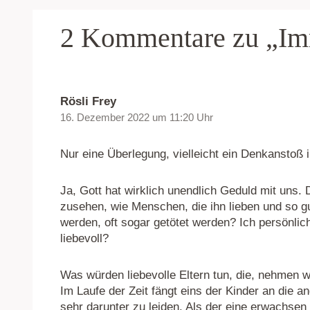
2 Kommentare zu „I
Rösli Frey
16. Dezember 2022 um 11:20 Uhr
Nur eine Überlegung, vielleicht ein Denkanstoß 
Ja, Gott hat wirklich unendlich Geduld mit uns.
zusehen, wie Menschen, die ihn lieben und so g
werden, oft sogar getötet werden? Ich persönli
liebevoll?
Was würden liebevolle Eltern tun, die, nehmen w
Im Laufe der Zeit fängt eins der Kinder an die 
sehr darunter zu leiden. Als der eine erwachsen