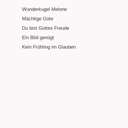
Wunderkugel Melone
Mächtige Güte
Du bist Gottes Freude
Ein Bild genügt
Kein Frühling im Glauben