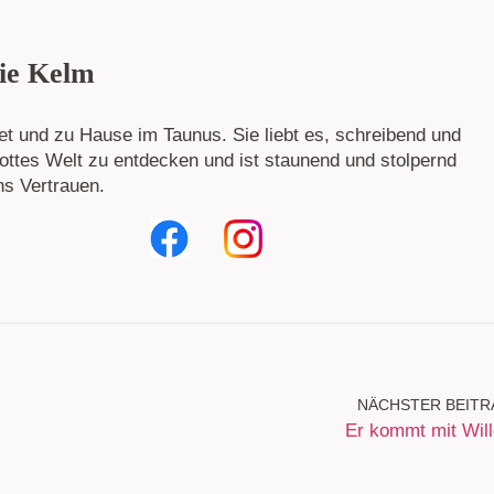
ie Kelm
tet und zu Hause im Taunus. Sie liebt es, schreibend und
ttes Welt zu entdecken und ist staunend und stolpernd
ns Vertrauen.
NÄCHSTER BEITR
Er kommt mit Wil