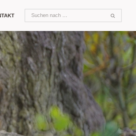
NTAKT