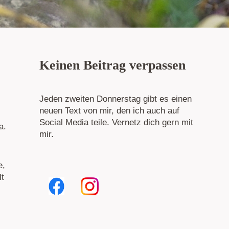
Keinen Beitrag verpassen
Jeden zweiten Donnerstag gibt es einen
neuen Text von mir, den ich auch auf
Social Media teile. Vernetz dich gern mit
a.
mir.
e,
lt