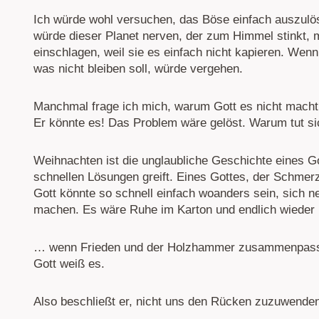
Ich würde wohl versuchen, das Böse einfach auszulö
würde dieser Planet nerven, der zum Himmel stinkt, 
einschlagen, weil sie es einfach nicht kapieren. Wenn
was nicht bleiben soll, würde vergehen.
Manchmal frage ich mich, warum Gott es nicht macht.
Er könnte es! Das Problem wäre gelöst. Warum tut s
Weihnachten ist die unglaubliche Geschichte eines Go
schnellen Lösungen greift. Eines Gottes, der Schmerz
Gott könnte so schnell einfach woanders sein, sich 
machen. Es wäre Ruhe im Karton und endlich wieder
… wenn Frieden und der Holzhammer zusammenpassten
Gott weiß es.
Also beschließt er, nicht uns den Rücken zuzuwende