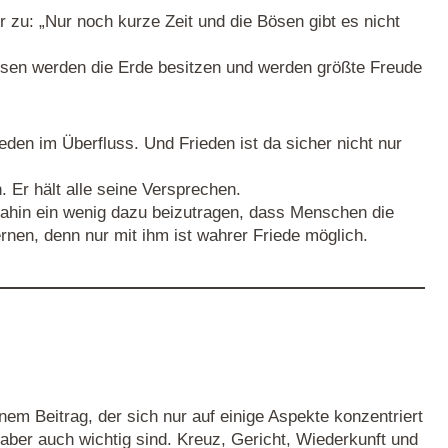
r zu: „Nur noch kurze Zeit und die Bösen gibt es nicht
sen werden die Erde besitzen und werden größte Freude
eden im Überfluss. Und Frieden ist da sicher nicht nur
. Er hält alle seine Versprechen.
 dahin ein wenig dazu beizutragen, dass Menschen die
rnen, denn nur mit ihm ist wahrer Friede möglich.
em Beitrag, der sich nur auf einige Aspekte konzentriert
 aber auch wichtig sind. Kreuz, Gericht, Wiederkunft und