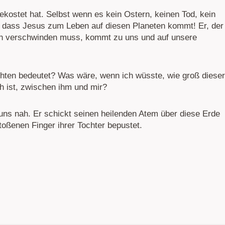
ekostet hat. Selbst wenn es kein Ostern, keinen Tod, kein
, dass Jesus zum Leben auf diesen Planeten kommt! Er, der
Loch verschwinden muss, kommt zu uns und auf unsere
hten bedeutet? Was wäre, wenn ich wüsste, wie groß dieser
h ist, zwischen ihm und mir?
 uns nah. Er schickt seinen heilenden Atem über diese Erde
toßenen Finger ihrer Tochter bepustet.