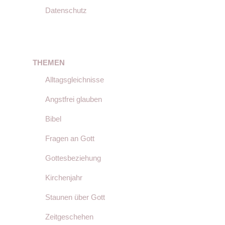
Datenschutz
THEMEN
Alltagsgleichnisse
Angstfrei glauben
Bibel
Fragen an Gott
Gottesbeziehung
Kirchenjahr
Staunen über Gott
Zeitgeschehen