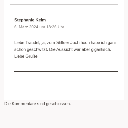
Stephanie Kelm
6. März 2024 um 18:26 Uhr
Liebe Traudel, ja, zum Stilfser Joch hoch habe ich ganz
schön geschwitzt. Die Aussicht war aber gigantisch.
Liebe Grüße!
Die Kommentare sind geschlossen.