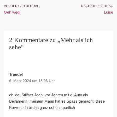
VORHERIGER BEITRAG
NÄCHSTER BEITRAG
Geh weg!
Luise
2 Kommentare zu „Mehr als ich
sehe“
Traudel
6. März 2024 um 18:03 Uhr
oh jee, Stilfser Joch, vor Jahren mit d. Auto als
Beifahrerin, meinem Mann hat es Spass gemacht, diese
Kurven! du bist ja ganz schön sportlich