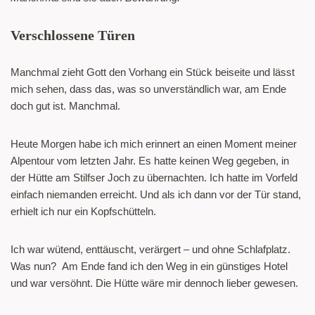
Verschlossene Türen
Manchmal zieht Gott den Vorhang ein Stück beiseite und lässt
mich sehen, dass das, was so unverständlich war, am Ende
doch gut ist. Manchmal.
Heute Morgen habe ich mich erinnert an einen Moment meiner
Alpentour vom letzten Jahr. Es hatte keinen Weg gegeben, in
der Hütte am Stilfser Joch zu übernachten. Ich hatte im Vorfeld
einfach niemanden erreicht. Und als ich dann vor der Tür stand,
erhielt ich nur ein Kopfschütteln.
Ich war wütend, enttäuscht, verärgert – und ohne Schlafplatz.
Was nun? Am Ende fand ich den Weg in ein günstiges Hotel
und war versöhnt. Die Hütte wäre mir dennoch lieber gewesen.