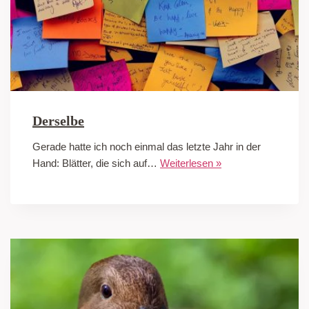
Derselbe
Gerade hatte ich noch einmal das letzte Jahr in der
Hand: Blätter, die sich auf…
Weiterlesen »