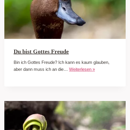
Du bist Gottes Freude
Bin ich Gottes Freude? Ich kann es kaum glauben,
aber dann muss ich an die…
Weiterlesen »