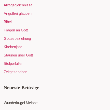
Alltagsgleichnisse
Angstfrei glauben
Bibel
Fragen an Gott
Gottesbeziehung
Kirchenjahr
Staunen über Gott
Stolperfallen
Zeitgeschehen
Neueste Beiträge
Wunderkugel Melone