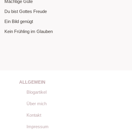
Mächtige Güte
Du bist Gottes Freude
Ein Bild genügt
Kein Frühling im Glauben
ALLGEMEIN
Blogartikel
Über mich
Kontakt
Impressum