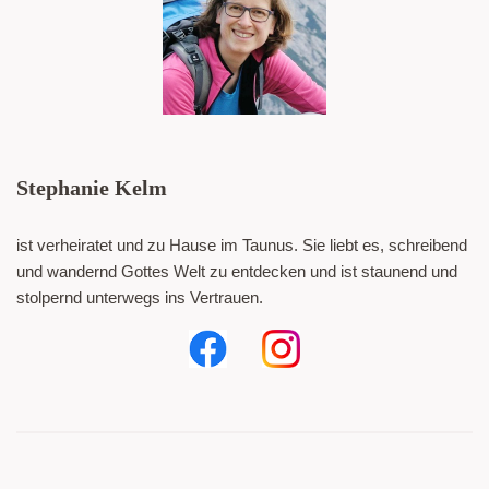
Stephanie Kelm
ist verheiratet und zu Hause im Taunus. Sie liebt es, schreibend
und wandernd Gottes Welt zu entdecken und ist staunend und
stolpernd unterwegs ins Vertrauen.