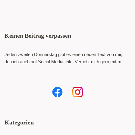
Keinen Beitrag verpassen
Jeden zweiten Donnerstag gibt es einen neuen Text von mir,
den ich auch auf Social Media teile. Vernetz dich gern mit mir.
Kategorien