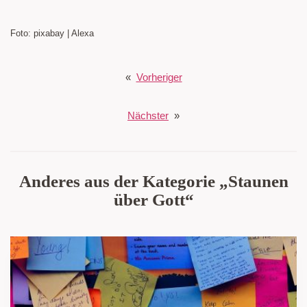
Foto: pixabay | Alexa
«
Vorheriger
Nächster
»
Anderes aus der Kategorie „Staunen
über Gott“