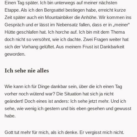
Einen Tag später. Ich bin unterwegs auf meiner nächsten
Etappe. Als ich den Bergsattel bestiegen habe, erreicht kurze
Zeit später auch ein Mountainbiker die Anhöhe. Wir kommen ins
Gespräch und er lässt im Nebensatz fallen, dass er in „meiner“
Hütte geschlafen hat. Ich horche auf. Ich bin mit dem Thema
doch nicht so versöhnt, wie ich dachte. Zwei Fragen weiter hat
sich der Vorhang gelüftet. Aus meinem Frust ist Dankbarkeit
geworden.
Ich sehe nie alles
Wie kann ich für Dinge dankbar sein, über die ich einen Tag
vorher noch wütend war? Die Situation hat sich ja nicht
geändert! Doch eines ist anders: Ich sehe jetzt mehr. Und ich
sehe, wie wenig ich gestern und bis eben gesehen und gewusst
habe.
Gott tut mehr für mich, als ich denke. Er vergisst mich nicht.