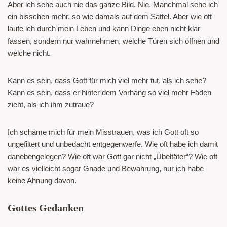
Aber ich sehe auch nie das ganze Bild. Nie. Manchmal sehe ich
ein bisschen mehr, so wie damals auf dem Sattel. Aber wie oft
laufe ich durch mein Leben und kann Dinge eben nicht klar
fassen, sondern nur wahrnehmen, welche Türen sich öffnen und
welche nicht.
Kann es sein, dass Gott für mich viel mehr tut, als ich sehe?
Kann es sein, dass er hinter dem Vorhang so viel mehr Fäden
zieht, als ich ihm zutraue?
Ich schäme mich für mein Misstrauen, was ich Gott oft so
ungefiltert und unbedacht entgegenwerfe. Wie oft habe ich damit
danebengelegen? Wie oft war Gott gar nicht „Übeltäter“? Wie oft
war es vielleicht sogar Gnade und Bewahrung, nur ich habe
keine Ahnung davon.
Gottes Gedanken