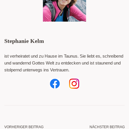
Stephanie Kelm
ist verheiratet und zu Hause im Taunus. Sie liebt es, schreibend
und wandernd Gottes Welt zu entdecken und ist staunend und
stolpernd unterwegs ins Vertrauen.
VORHERIGER BEITRAG
NÄCHSTER BEITRAG