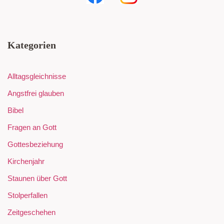
Kategorien
Alltagsgleichnisse
Angstfrei glauben
Bibel
Fragen an Gott
Gottesbeziehung
Kirchenjahr
Staunen über Gott
Stolperfallen
Zeitgeschehen