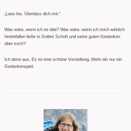
„Lass los. Überlass dich mir.“
Was wäre, wenn ich es täte? Was wäre, wenn ich mich wirklich
hineinfallen ließe in Gottes Schoß und seine guten Gedanken
über mich?
Ich atme aus. Es ist eine schöne Vorstellung. Mehr als nur ein
Gedankenspiel.