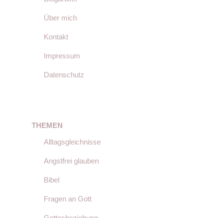
Über mich
Kontakt
Impressum
Datenschutz
THEMEN
Alltagsgleichnisse
Angstfrei glauben
Bibel
Fragen an Gott
Gottesbeziehung