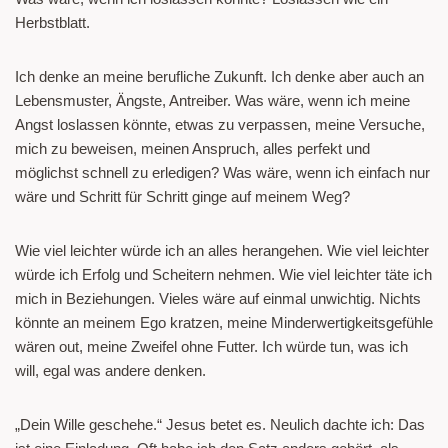
Herbstblatt.
Ich denke an meine berufliche Zukunft. Ich denke aber auch an
Lebensmuster, Ängste, Antreiber. Was wäre, wenn ich meine
Angst loslassen könnte, etwas zu verpassen, meine Versuche,
mich zu beweisen, meinen Anspruch, alles perfekt und
möglichst schnell zu erledigen? Was wäre, wenn ich einfach nur
wäre und Schritt für Schritt ginge auf meinem Weg?
Wie viel leichter würde ich an alles herangehen. Wie viel leichter
würde ich Erfolg und Scheitern nehmen. Wie viel leichter täte ich
mich in Beziehungen. Vieles wäre auf einmal unwichtig. Nichts
könnte an meinem Ego kratzen, meine Minderwertigkeitsgefühle
wären out, meine Zweifel ohne Futter. Ich würde tun, was ich
will, egal was andere denken.
„Dein Wille geschehe.“ Jesus betet es. Neulich dachte ich: Das