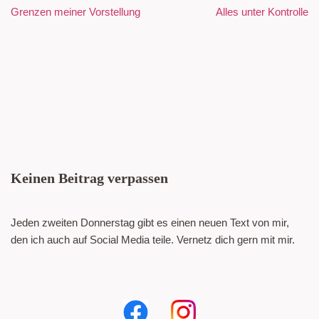
Grenzen meiner Vorstellung
Alles unter Kontrolle
Keinen Beitrag verpassen
Jeden zweiten Donnerstag gibt es einen neuen Text von mir,
den ich auch auf Social Media teile. Vernetz dich gern mit mir.