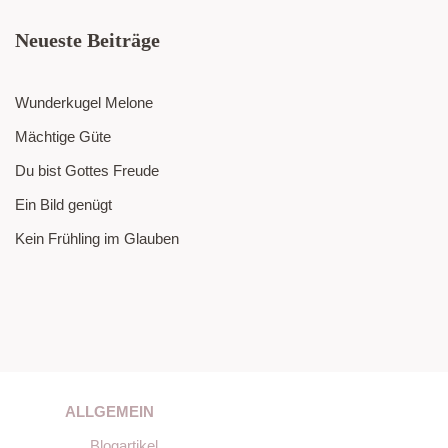
Neueste Beiträge
Wunderkugel Melone
Mächtige Güte
Du bist Gottes Freude
Ein Bild genügt
Kein Frühling im Glauben
ALLGEMEIN
Blogartikel