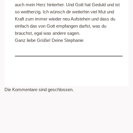
auch mein Herz hinterher. Und Gott hat Geduld und ist
so weitherzig. Ich wünsch dir weiterhin viel Mut und
Kraft zum immer wieder neu Aufstehen und dass du
einfach das von Gott empfangen darfst, was du
brauchst, egal was andere sagen.
Ganz liebe Grüße! Deine Stephanie
Die Kommentare sind geschlossen.