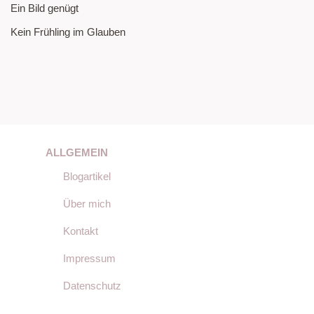
Ein Bild genügt
Kein Frühling im Glauben
ALLGEMEIN
Blogartikel
Über mich
Kontakt
Impressum
Datenschutz