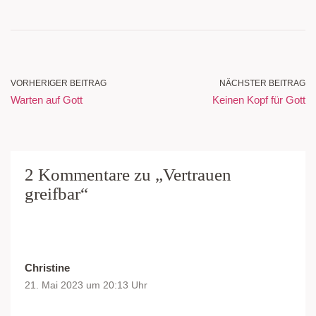
VORHERIGER BEITRAG
NÄCHSTER BEITRAG
Warten auf Gott
Keinen Kopf für Gott
2 Kommentare zu „Vertrauen
greifbar“
Christine
21. Mai 2023 um 20:13 Uhr