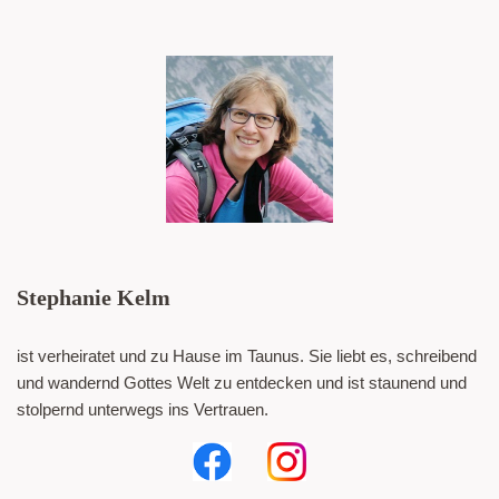
Stephanie Kelm
ist verheiratet und zu Hause im Taunus. Sie liebt es, schreibend
und wandernd Gottes Welt zu entdecken und ist staunend und
stolpernd unterwegs ins Vertrauen.