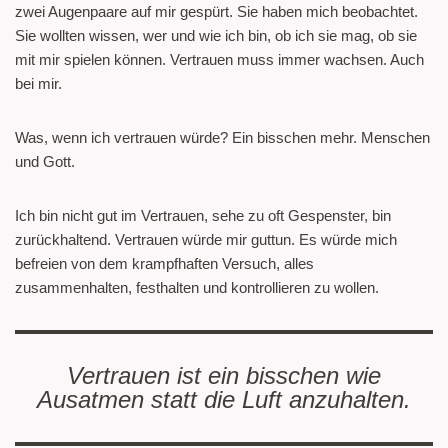
zwei Augenpaare auf mir gespürt. Sie haben mich beobachtet.
Sie wollten wissen, wer und wie ich bin, ob ich sie mag, ob sie
mit mir spielen können. Vertrauen muss immer wachsen. Auch
bei mir.
Was, wenn ich vertrauen würde? Ein bisschen mehr. Menschen
und Gott.
Ich bin nicht gut im Vertrauen, sehe zu oft Gespenster, bin
zurückhaltend. Vertrauen würde mir guttun. Es würde mich
befreien von dem krampfhaften Versuch, alles
zusammenhalten, festhalten und kontrollieren zu wollen.
Vertrauen ist ein bisschen wie
Ausatmen statt die Luft anzuhalten.