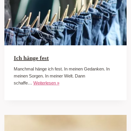
Ich hänge fest
Manchmal hänge ich fest. In meinen Gedanken. In
meinen Sorgen. In meiner Welt. Dann
schaffe…
Weiterlesen »