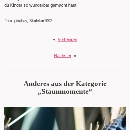
du Kinder so wunderbar gemacht hast!
Foto: pixabay, Skalekar1992
«
Vorheriger
Nächster
»
Anderes aus der Kategorie
„Staunmomente“