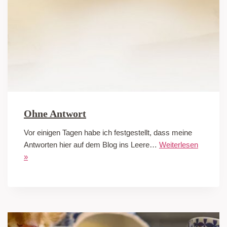
Ohne Antwort
Vor einigen Tagen habe ich festgestellt, dass meine
Antworten hier auf dem Blog ins Leere…
Weiterlesen
»