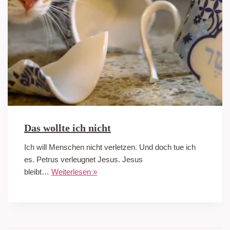
Das wollte ich nicht
Ich will Menschen nicht verletzen. Und doch tue ich
es. Petrus verleugnet Jesus. Jesus
bleibt…
Weiterlesen »