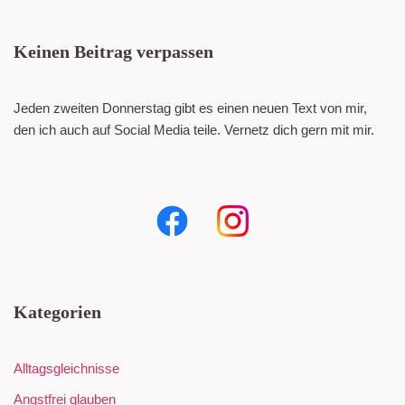
Keinen Beitrag verpassen
Jeden zweiten Donnerstag gibt es einen neuen Text von mir,
den ich auch auf Social Media teile. Vernetz dich gern mit mir.
Kategorien
Alltagsgleichnisse
Angstfrei glauben