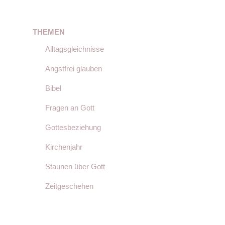
THEMEN
Alltagsgleichnisse
Angstfrei glauben
Bibel
Fragen an Gott
Gottesbeziehung
Kirchenjahr
Staunen über Gott
Zeitgeschehen