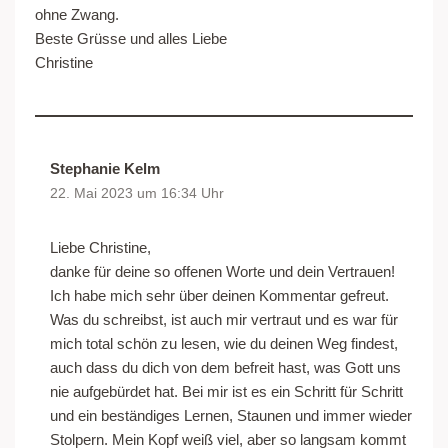
ohne Zwang.
Beste Grüsse und alles Liebe
Christine
Stephanie Kelm
22. Mai 2023 um 16:34 Uhr
Liebe Christine,
danke für deine so offenen Worte und dein Vertrauen!
Ich habe mich sehr über deinen Kommentar gefreut.
Was du schreibst, ist auch mir vertraut und es war für
mich total schön zu lesen, wie du deinen Weg findest,
auch dass du dich von dem befreit hast, was Gott uns
nie aufgebürdet hat. Bei mir ist es ein Schritt für Schritt
und ein beständiges Lernen, Staunen und immer wieder
Stolpern. Mein Kopf weiß viel, aber so langsam kommt