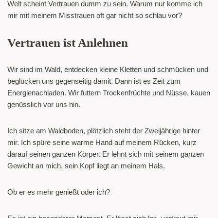
Welt scheint Vertrauen dumm zu sein. Warum nur komme ich
mir mit meinem Misstrauen oft gar nicht so schlau vor?
Vertrauen ist Anlehnen
Wir sind im Wald, entdecken kleine Kletten und schmücken und
beglücken uns gegenseitig damit. Dann ist es Zeit zum
Energienachladen. Wir futtern Trockenfrüchte und Nüsse, kauen
genüsslich vor uns hin.
Ich sitze am Waldboden, plötzlich steht der Zweijährige hinter
mir. Ich spüre seine warme Hand auf meinem Rücken, kurz
darauf seinen ganzen Körper. Er lehnt sich mit seinem ganzen
Gewicht an mich, sein Kopf liegt an meinem Hals.
Ob er es mehr genießt oder ich?