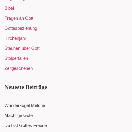
Bibel
Fragen an Gott
Gottesbeziehung
Kirchenjahr
Staunen über Gott
Stolperfallen
Zeitgeschehen
Neueste Beiträge
Wunderkugel Melone
Mächtige Güte
Du bist Gottes Freude