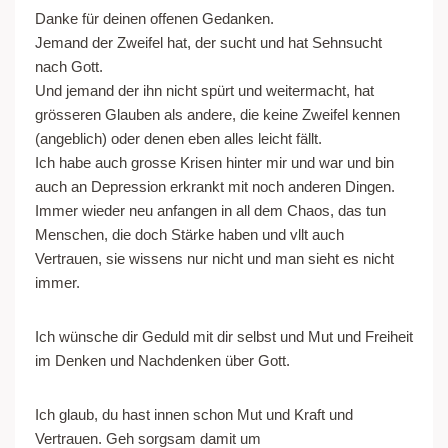
Danke für deinen offenen Gedanken.
Jemand der Zweifel hat, der sucht und hat Sehnsucht
nach Gott.
Und jemand der ihn nicht spürt und weitermacht, hat
grösseren Glauben als andere, die keine Zweifel kennen
(angeblich) oder denen eben alles leicht fällt.
Ich habe auch grosse Krisen hinter mir und war und bin
auch an Depression erkrankt mit noch anderen Dingen.
Immer wieder neu anfangen in all dem Chaos, das tun
Menschen, die doch Stärke haben und vllt auch
Vertrauen, sie wissens nur nicht und man sieht es nicht
immer.
Ich wünsche dir Geduld mit dir selbst und Mut und Freiheit
im Denken und Nachdenken über Gott.
Ich glaub, du hast innen schon Mut und Kraft und
Vertrauen. Geh sorgsam damit um