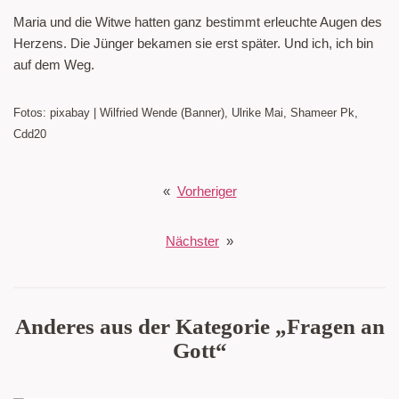
Maria und die Witwe hatten ganz bestimmt erleuchte Augen des
Herzens. Die Jünger bekamen sie erst später. Und ich, ich bin
auf dem Weg.
Fotos: pixabay | Wilfried Wende (Banner), Ulrike Mai, Shameer Pk,
Cdd20
«
Vorheriger
Nächster
»
Anderes aus der Kategorie „Fragen an
Gott“