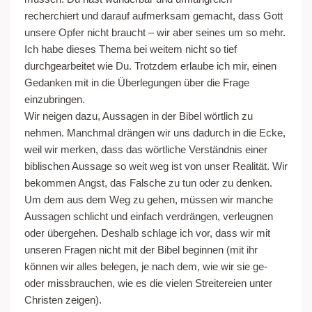
recherchiert und darauf aufmerksam gemacht, dass Gott
unsere Opfer nicht braucht – wir aber seines um so mehr.
Ich habe dieses Thema bei weitem nicht so tief
durchgearbeitet wie Du. Trotzdem erlaube ich mir, einen
Gedanken mit in die Überlegungen über die Frage
einzubringen.
Wir neigen dazu, Aussagen in der Bibel wörtlich zu
nehmen. Manchmal drängen wir uns dadurch in die Ecke,
weil wir merken, dass das wörtliche Verständnis einer
biblischen Aussage so weit weg ist von unser Realität. Wir
bekommen Angst, das Falsche zu tun oder zu denken.
Um dem aus dem Weg zu gehen, müssen wir manche
Aussagen schlicht und einfach verdrängen, verleugnen
oder übergehen. Deshalb schlage ich vor, dass wir mit
unseren Fragen nicht mit der Bibel beginnen (mit ihr
können wir alles belegen, je nach dem, wie wir sie ge-
oder missbrauchen, wie es die vielen Streitereien unter
Christen zeigen).