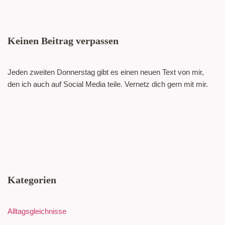
Keinen Beitrag verpassen
Jeden zweiten Donnerstag gibt es einen neuen Text von mir,
den ich auch auf Social Media teile. Vernetz dich gern mit mir.
Kategorien
Alltagsgleichnisse