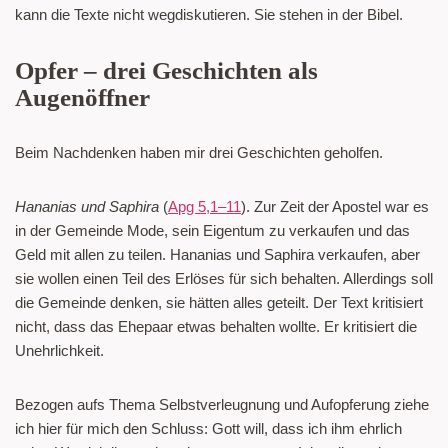
kann die Texte nicht wegdiskutieren. Sie stehen in der Bibel.
Opfer – drei Geschichten als
Augenöffner
Beim Nachdenken haben mir drei Geschichten geholfen.
Hananias und Saphira
(
Apg 5,1–11
). Zur Zeit der Apostel war es
in der Gemeinde Mode, sein Eigentum zu verkaufen und das
Geld mit allen zu teilen. Hananias und Saphira verkaufen, aber
sie wollen einen Teil des Erlöses für sich behalten. Allerdings soll
die Gemeinde denken, sie hätten alles geteilt. Der Text kritisiert
nicht, dass das Ehepaar etwas behalten wollte. Er kritisiert die
Unehrlichkeit.
Bezogen aufs Thema Selbstverleugnung und Aufopferung ziehe
ich hier für mich den Schluss: Gott will, dass ich ihm ehrlich