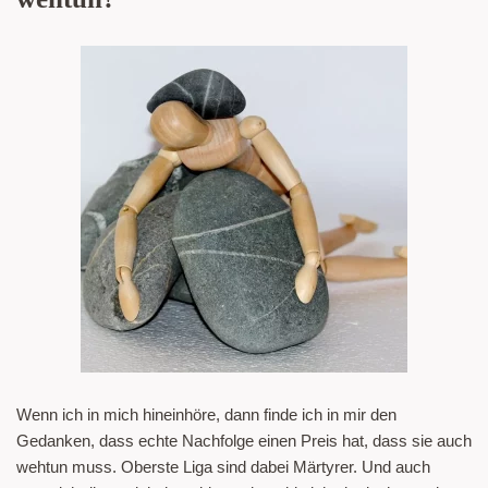
Wenn ich in mich hineinhöre, dann finde ich in mir den
Gedanken, dass echte Nachfolge einen Preis hat, dass sie auch
wehtun muss. Oberste Liga sind dabei Märtyrer. Und auch