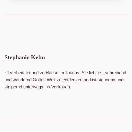
Stephanie Kelm
ist verheiratet und zu Hause im Taunus. Sie liebt es, schreibend
und wandernd Gottes Welt zu entdecken und ist staunend und
stolpernd unterwegs ins Vertrauen.