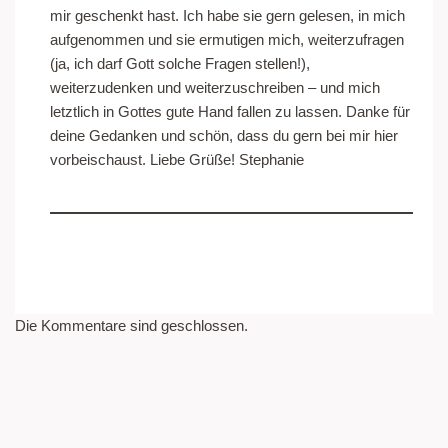
mir geschenkt hast. Ich habe sie gern gelesen, in mich
aufgenommen und sie ermutigen mich, weiterzufragen
(ja, ich darf Gott solche Fragen stellen!),
weiterzudenken und weiterzuschreiben – und mich
letztlich in Gottes gute Hand fallen zu lassen. Danke für
deine Gedanken und schön, dass du gern bei mir hier
vorbeischaust. Liebe Grüße! Stephanie
Die Kommentare sind geschlossen.