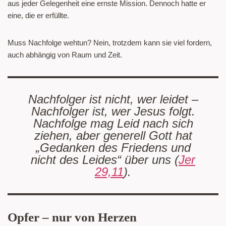
aus jeder Gelegenheit eine ernste Mission. Dennoch hatte er
eine, die er erfüllte.
Muss Nachfolge wehtun? Nein, trotzdem kann sie viel fordern,
auch abhängig von Raum und Zeit.
Nachfolger ist nicht, wer leidet –
Nachfolger ist, wer Jesus folgt.
Nachfolge mag Leid nach sich
ziehen, aber generell Gott hat
„Gedanken des Friedens und
nicht des Leides“ über uns (
Jer
29,11
).
Opfer – nur von Herzen