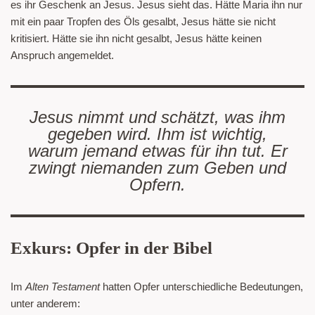
es ihr Geschenk an Jesus. Jesus sieht das. Hätte Maria ihn nur
mit ein paar Tropfen des Öls gesalbt, Jesus hätte sie nicht
kritisiert. Hätte sie ihn nicht gesalbt, Jesus hätte keinen
Anspruch angemeldet.
Jesus nimmt und schätzt, was ihm
gegeben wird. Ihm ist wichtig,
warum jemand etwas für ihn tut. Er
zwingt niemanden zum Geben und
Opfern.
Exkurs: Opfer in der Bibel
Im
Alten Testament
hatten Opfer unterschiedliche Bedeutungen,
unter anderem: