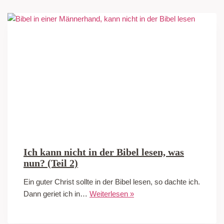
Ich kann nicht in der Bibel lesen, was
nun? (Teil 2)
Ein guter Christ sollte in der Bibel lesen, so dachte ich.
Dann geriet ich in…
Weiterlesen »