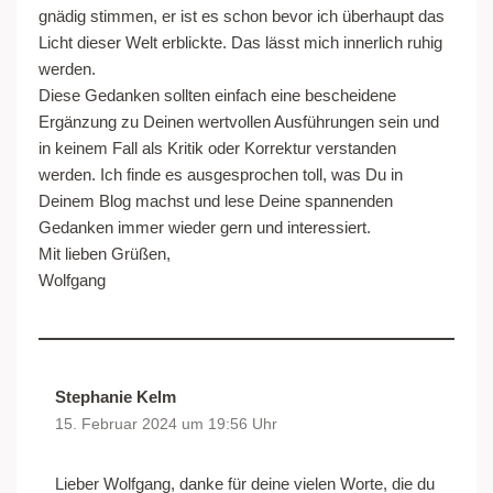
gnädig stimmen, er ist es schon bevor ich überhaupt das
Licht dieser Welt erblickte. Das lässt mich innerlich ruhig
werden.
Diese Gedanken sollten einfach eine bescheidene
Ergänzung zu Deinen wertvollen Ausführungen sein und
in keinem Fall als Kritik oder Korrektur verstanden
werden. Ich finde es ausgesprochen toll, was Du in
Deinem Blog machst und lese Deine spannenden
Gedanken immer wieder gern und interessiert.
Mit lieben Grüßen,
Wolfgang
Stephanie Kelm
15. Februar 2024 um 19:56 Uhr
Lieber Wolfgang, danke für deine vielen Worte, die du