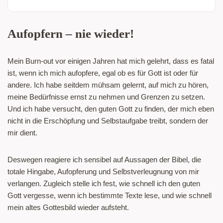
Aufopfern – nie wieder!
Mein Burn-out vor einigen Jahren hat mich gelehrt, dass es fatal
ist, wenn ich mich aufopfere, egal ob es für Gott ist oder für
andere. Ich habe seitdem mühsam gelernt, auf mich zu hören,
meine Bedürfnisse ernst zu nehmen und Grenzen zu setzen.
Und ich habe versucht, den guten Gott zu finden, der mich eben
nicht in die Erschöpfung und Selbstaufgabe treibt, sondern der
mir dient.
Deswegen reagiere ich sensibel auf Aussagen der Bibel, die
totale Hingabe, Aufopferung und Selbstverleugnung von mir
verlangen. Zugleich stelle ich fest, wie schnell ich den guten
Gott vergesse, wenn ich bestimmte Texte lese, und wie schnell
mein altes Gottesbild wieder aufsteht.