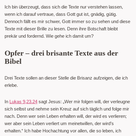
Ich bin überzeugt, dass sich die Texte nur verstehen lassen,
wenn ich darauf vertraue, dass Gott gut ist, gnädig, gütig.
Dennoch fällt es mir schwer, Gott immer so zu sehen und diese
Texte mit dieser Brille zu lesen. Denn ihre Botschaft bleibt
prekär und fordernd. Wie gehe ich damit um?
Opfer – drei brisante Texte aus der
Bibel
Drei Texte sollen an dieser Stelle die Brisanz aufzeigen, die ich
erlebe.
In
Lukas 9,23.24
sagt Jesus: „Wer mir folgen will, der verleugne
sich selbst und nehme sein Kreuz auf sich täglich und folge mir
nach. Denn wer sein Leben erhalten will, der wird es verlieren;
wer aber sein Leben verliert um meinetwillen, der wird’s
erhalten.“ Ich habe Hochachtung vor allen, die so leben, ich