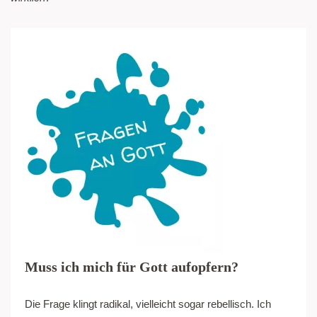
Muss ich mich für Gott aufopfern?
Die Frage klingt radikal, vielleicht sogar rebellisch. Ich