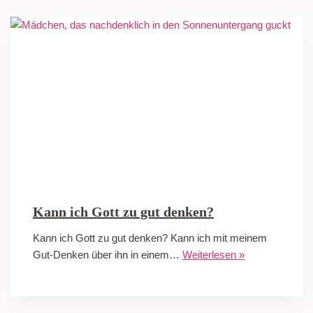
Kann ich Gott zu gut denken?
Kann ich Gott zu gut denken? Kann ich mit meinem
Gut-Denken über ihn in einem…
Weiterlesen »