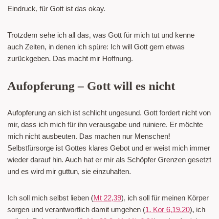
Eindruck, für Gott ist das okay.
Trotzdem sehe ich all das, was Gott für mich tut und kenne
auch Zeiten, in denen ich spüre: Ich will Gott gern etwas
zurückgeben. Das macht mir Hoffnung.
Aufopferung – Gott will es nicht
Aufopferung an sich ist schlicht ungesund. Gott fordert nicht von
mir, dass ich mich für ihn verausgabe und ruiniere. Er möchte
mich nicht ausbeuten. Das machen nur Menschen!
Selbstfürsorge ist Gottes klares Gebot und er weist mich immer
wieder darauf hin. Auch hat er mir als Schöpfer Grenzen gesetzt
und es wird mir guttun, sie einzuhalten.
Ich soll mich selbst lieben (
Mt 22,39
), ich soll für meinen Körper
sorgen und verantwortlich damit umgehen (
1. Kor 6,19.20
), ich