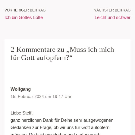
VORHERIGER BEITRAG
NÄCHSTER BEITRAG
Ich bin Gottes Lotte
Leicht und schwer
2 Kommentare zu „Muss ich mich
für Gott aufopfern?“
Wolfgang
15. Februar 2024 um 19:47 Uhr
Liebe Steffi,
ganz herzlichen Dank für Deine sehr ausgewogenen
Gedanken zur Frage, ob wir uns für Gott aufopfern
müssen. Du hast wunderbar und umfangreich