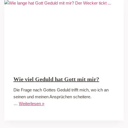
Wie viel Geduld hat Gott mit mir?
Die Frage nach Gottes Geduld trifft mich, wo ich an
seinen und meinen Ansprüchen scheitere.
…
Weiterlesen »