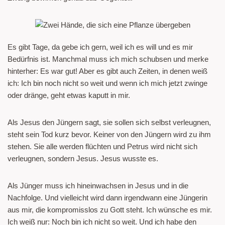
Es gibt Tage, da gebe ich gern, weil ich es will und es mir
Bedürfnis ist. Manchmal muss ich mich schubsen und merke
hinterher: Es war gut! Aber es gibt auch Zeiten, in denen weiß
ich: Ich bin noch nicht so weit und wenn ich mich jetzt zwinge
oder dränge, geht etwas kaputt in mir.
Als Jesus den Jüngern sagt, sie sollen sich selbst verleugnen,
steht sein Tod kurz bevor. Keiner von den Jüngern wird zu ihm
stehen. Sie alle werden flüchten und Petrus wird nicht sich
verleugnen, sondern Jesus. Jesus wusste es.
Als Jünger muss ich hineinwachsen in Jesus und in die
Nachfolge. Und vielleicht wird dann irgendwann eine Jüngerin
aus mir, die kompromisslos zu Gott steht. Ich wünsche es mir.
Ich weiß nur: Noch bin ich nicht so weit. Und ich habe den