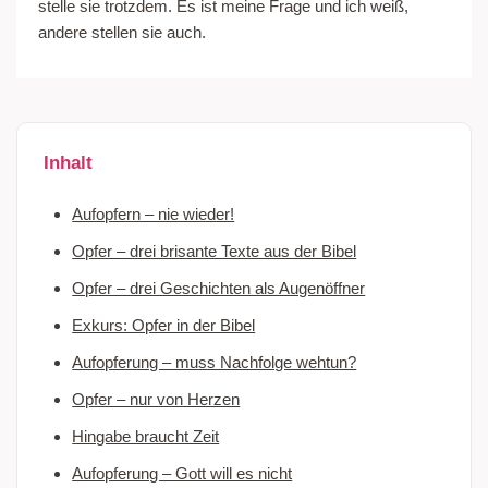
stelle sie trotzdem. Es ist meine Frage und ich weiß,
andere stellen sie auch.
Inhalt
Aufopfern – nie wieder!
Opfer – drei brisante Texte aus der Bibel
Opfer – drei Geschichten als Augenöffner
Exkurs: Opfer in der Bibel
Aufopferung – muss Nachfolge wehtun?
Opfer – nur von Herzen
Hingabe braucht Zeit
Aufopferung – Gott will es nicht