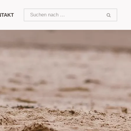
NTAKT