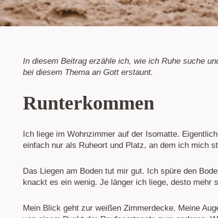
In diesem Beitrag erzähle ich, wie ich Ruhe suche u
bei diesem Thema an Gott erstaunt.
Runterkommen
Ich liege im Wohnzimmer auf der Isomatte. Eigentlich
einfach nur als Ruheort und Platz, an dem ich mich s
Das Liegen am Boden tut mir gut. Ich spüre den Bode
knackt es ein wenig. Je länger ich liege, desto mehr 
Mein Blick geht zur weißen Zimmerdecke. Meine Auge