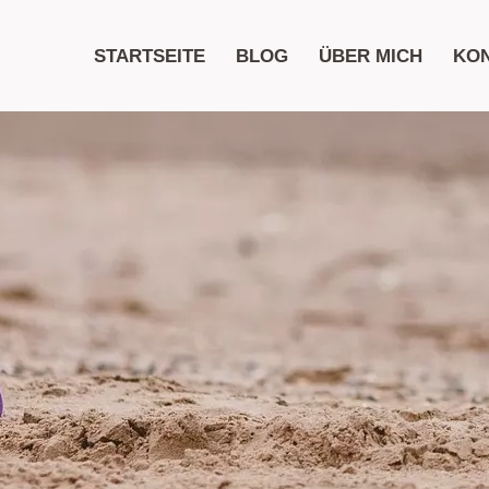
STARTSEITE
BLOG
ÜBER MICH
KO