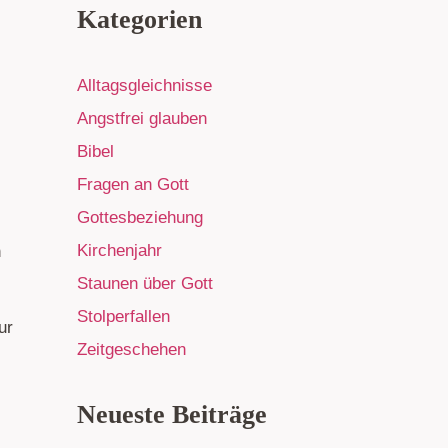
Kategorien
Alltagsgleichnisse
Angstfrei glauben
Bibel
Fragen an Gott
Gottesbeziehung
Kirchenjahr
n
Staunen über Gott
Stolperfallen
ur
Zeitgeschehen
Neueste Beiträge