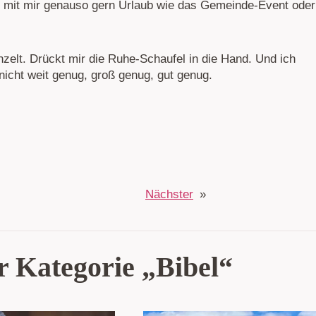
er mit mir genauso gern Urlaub wie das Gemeinde-Event oder
nzelt. Drückt mir die Ruhe-Schaufel in die Hand. Und ich
nicht weit genug, groß genug, gut genug.
Nächster
»
r Kategorie „Bibel“