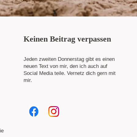
Keinen Beitrag verpassen
Jeden zweiten Donnerstag gibt es einen
neuen Text von mir, den ich auch auf
Social Media teile. Vernetz dich gern mit
mir.
ie