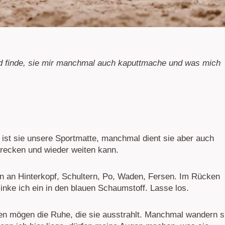
nd finde, sie mir manchmal auch kaputtmache und was mich
 ist sie unsere Sportmatte, manchmal dient sie aber auch
trecken und wieder weiten kann.
n an Hinterkopf, Schultern, Po, Waden, Fersen. Im Rücken
sinke ich ein in den blauen Schaumstoff. Lasse los.
n mögen die Ruhe, die sie ausstrahlt. Manchmal wandern s