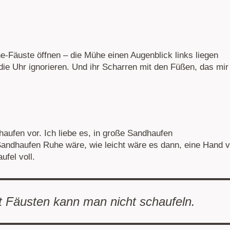
e-Fäuste öffnen – die Mühe einen Augenblick links liegen
die Uhr ignorieren. Und ihr Scharren mit den Füßen, das mir
haufen vor. Ich liebe es, in große Sandhaufen
Sandhaufen Ruhe wäre, wie leicht wäre es dann, eine Hand v
fel voll.
t Fäusten kann man nicht schaufeln.