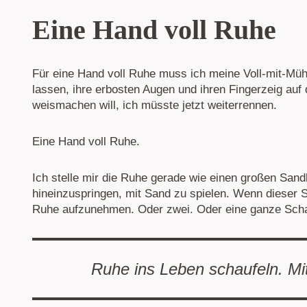
Eine Hand voll Ruhe
Für eine Hand voll Ruhe muss ich meine Voll-mit-Müh
lassen, ihre erbosten Augen und ihren Fingerzeig auf 
weismachen will, ich müsste jetzt weiterrennen.
Eine Hand voll Ruhe.
Ich stelle mir die Ruhe gerade wie einen großen Sand
hineinzuspringen, mit Sand zu spielen. Wenn dieser 
Ruhe aufzunehmen. Oder zwei. Oder eine ganze Schau
Ruhe ins Leben schaufeln. Mi