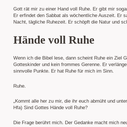
Gott rät mir zu einer Hand voll Ruhe. Er gibt mir sog
Er erfindet den Sabbat als wöchentliche Auszeit. Er s
Nacht, tägliche Ruhezeit. Er schöpft die Natur und sc
Hände voll Ruhe
Wenn ich die Bibel lese, dann scheint Ruhe ein Ziel Go
Gotteskinder und kein frommes Gerenne. Er verlängert
sinnvolle Punkte. Er hat Ruhe für mich im Sinn.
Ruhe.
„Kommt alle her zu mir, die ihr euch abmüht und unter
Hfa) Sind Gottes Hände voll Ruhe?
Die Frage berührt mich. Der Gedanke macht mich neugi