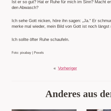
Ist er so gut? Hat er Ruhe für mich im Sinn? Macht 
den Abwasch?
Ich sehe Gott nicken, höre ihn sagen: „Ja.“ Er schmu
merke mal wieder, mein Bild von Gott ist noch längst 
Ich sollte öfter Ruhe schaufeln.
Foto: pixabay | Pexels
«
Vorheriger
Anderes aus de