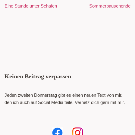
Eine Stunde unter Schafen
Sommerpausenende
Keinen Beitrag verpassen
Jeden zweiten Donnerstag gibt es einen neuen Text von mir,
den ich auch auf Social Media teile. Vernetz dich gern mit mir.