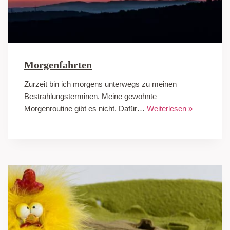
Morgenfahrten
Zurzeit bin ich morgens unterwegs zu meinen
Bestrahlungsterminen. Meine gewohnte
Morgenroutine gibt es nicht. Dafür…
Weiterlesen »