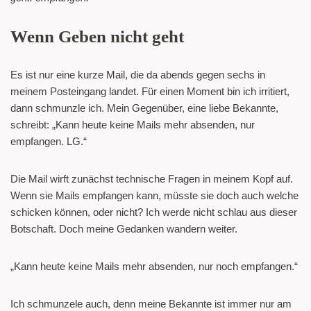
Wenn Geben nicht geht
Es ist nur eine kurze Mail, die da abends gegen sechs in
meinem Posteingang landet. Für einen Moment bin ich irritiert,
dann schmunzle ich. Mein Gegenüber, eine liebe Bekannte,
schreibt: „Kann heute keine Mails mehr absenden, nur
empfangen. LG.“
Die Mail wirft zunächst technische Fragen in meinem Kopf auf.
Wenn sie Mails empfangen kann, müsste sie doch auch welche
schicken können, oder nicht? Ich werde nicht schlau aus dieser
Botschaft. Doch meine Gedanken wandern weiter.
„Kann heute keine Mails mehr absenden, nur noch empfangen.“
Ich schmunzele auch, denn meine Bekannte ist immer nur am