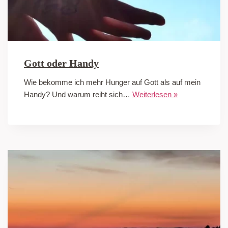
Gott oder Handy
Wie bekomme ich mehr Hunger auf Gott als auf mein
Handy? Und warum reiht sich…
Weiterlesen »