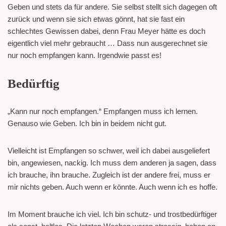
Geben und stets da für andere. Sie selbst stellt sich dagegen oft
zurück und wenn sie sich etwas gönnt, hat sie fast ein
schlechtes Gewissen dabei, denn Frau Meyer hätte es doch
eigentlich viel mehr gebraucht … Dass nun ausgerechnet sie
nur noch empfangen kann. Irgendwie passt es!
Bedürftig
„Kann nur noch empfangen.“ Empfangen muss ich lernen.
Genauso wie Geben. Ich bin in beidem nicht gut.
Vielleicht ist Empfangen so schwer, weil ich dabei ausgeliefert
bin, angewiesen, nackig. Ich muss dem anderen ja sagen, dass
ich brauche, ihn brauche. Zugleich ist der andere frei, muss er
mir nichts geben. Auch wenn er könnte. Auch wenn ich es hoffe.
Im Moment brauche ich viel. Ich bin schutz- und trostbedürftiger