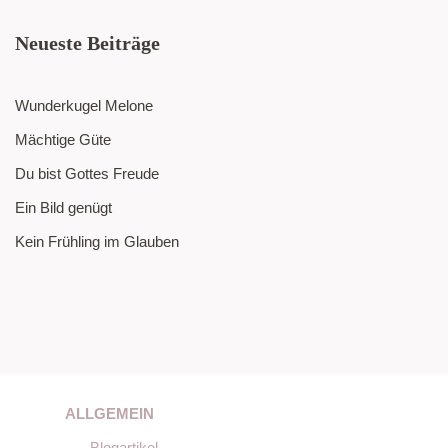
Neueste Beiträge
Wunderkugel Melone
Mächtige Güte
Du bist Gottes Freude
Ein Bild genügt
Kein Frühling im Glauben
ALLGEMEIN
Blogartikel