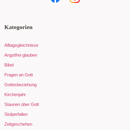
Kategorien
Alltagsgleichnisse
Angstfrei glauben
Bibel
Fragen an Gott
Gottesbeziehung
Kirchenjahr
Staunen über Gott
Stolperfallen
Zeitgeschehen