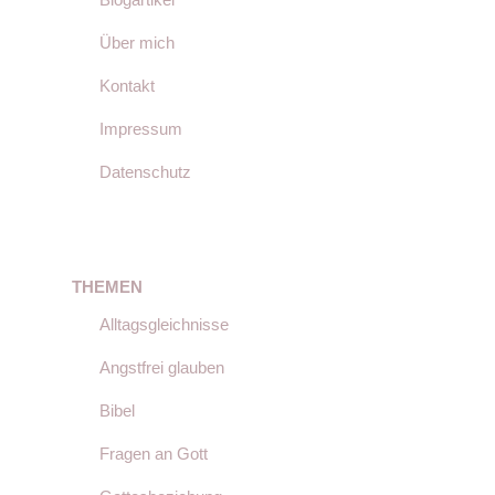
Über mich
Kontakt
Impressum
Datenschutz
THEMEN
Alltagsgleichnisse
Angstfrei glauben
Bibel
Fragen an Gott