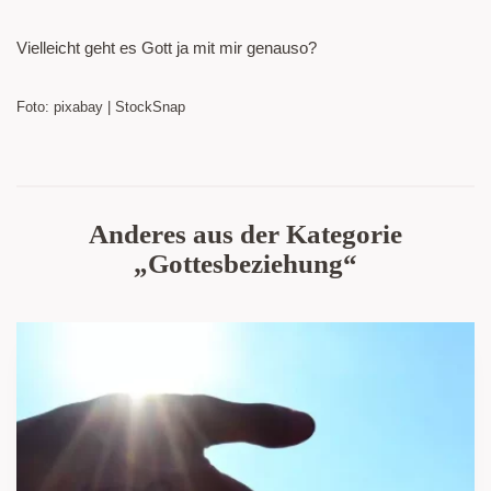
Vielleicht geht es Gott ja mit mir genauso?
Foto: pixabay | StockSnap
Anderes aus der Kategorie
„Gottesbeziehung“