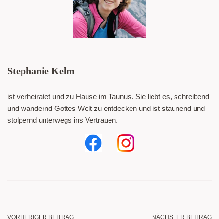
Stephanie Kelm
ist verheiratet und zu Hause im Taunus. Sie liebt es, schreibend
und wandernd Gottes Welt zu entdecken und ist staunend und
stolpernd unterwegs ins Vertrauen.
VORHERIGER BEITRAG
NÄCHSTER BEITRAG