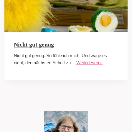
Nicht gut genug
Nicht gut genug. So fühle ich mich. Und wage es
nicht, den nächsten Schritt zu…
Weiterlesen »