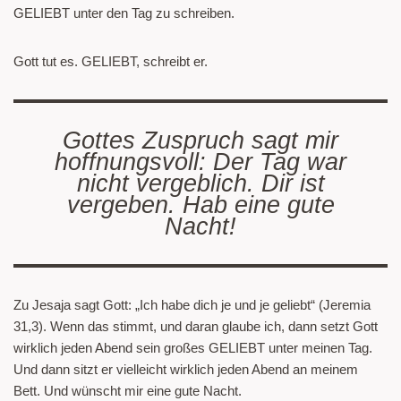
GELIEBT unter den Tag zu schreiben.
Gott tut es. GELIEBT, schreibt er.
Gottes Zuspruch sagt mir
hoffnungsvoll: Der Tag war
nicht vergeblich. Dir ist
vergeben. Hab eine gute
Nacht!
Zu Jesaja sagt Gott: „Ich habe dich je und je geliebt“ (Jeremia
31,3). Wenn das stimmt, und daran glaube ich, dann setzt Gott
wirklich jeden Abend sein großes GELIEBT unter meinen Tag.
Und dann sitzt er vielleicht wirklich jeden Abend an meinem
Bett. Und wünscht mir eine gute Nacht.