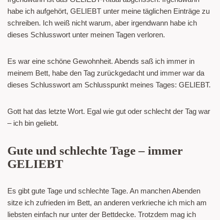
habe ich aufgehört, GELIEBT unter meine täglichen Einträge zu
schreiben. Ich weiß nicht warum, aber irgendwann habe ich
dieses Schlusswort unter meinen Tagen verloren.
Es war eine schöne Gewohnheit. Abends saß ich immer in
meinem Bett, habe den Tag zurückgedacht und immer war da
dieses Schlusswort am Schlusspunkt meines Tages: GELIEBT.
Gott hat das letzte Wort. Egal wie gut oder schlecht der Tag war
– ich bin geliebt.
Gute und schlechte Tage – immer
GELIEBT
Es gibt gute Tage und schlechte Tage. An manchen Abenden
sitze ich zufrieden im Bett, an anderen verkrieche ich mich am
liebsten einfach nur unter der Bettdecke. Trotzdem mag ich