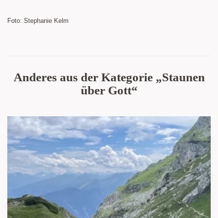
Foto: Stephanie Kelm
Anderes aus der Kategorie „Staunen
über Gott“