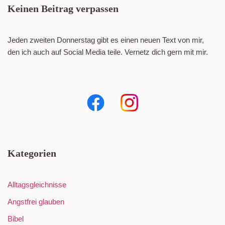
Keinen Beitrag verpassen
Jeden zweiten Donnerstag gibt es einen neuen Text von mir,
den ich auch auf Social Media teile. Vernetz dich gern mit mir.
Kategorien
Alltagsgleichnisse
Angstfrei glauben
Bibel