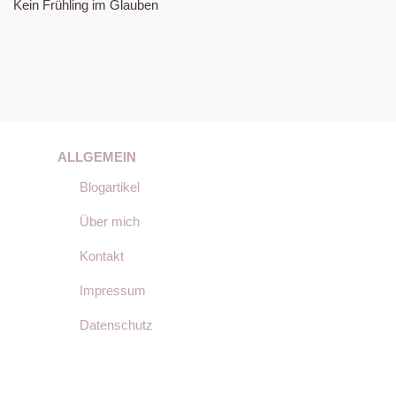
Kein Frühling im Glauben
ALLGEMEIN
Blogartikel
Über mich
Kontakt
Impressum
Datenschutz