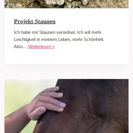
Projekt Staunen
Ich habe mir Staunen verordnet. Ich will mehr
Leichtigkeit in meinem Leben, mehr Schönheit.
Also…
Weiterlesen »