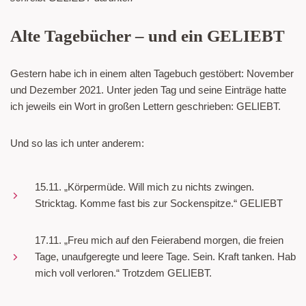
Alte Tagebücher – und ein GELIEBT
Gestern habe ich in einem alten Tagebuch gestöbert: November
und Dezember 2021. Unter jeden Tag und seine Einträge hatte
ich jeweils ein Wort in großen Lettern geschrieben: GELIEBT.
Und so las ich unter anderem:
15.11. „Körpermüde. Will mich zu nichts zwingen.
Stricktag. Komme fast bis zur Sockenspitze.“ GELIEBT
17.11. „Freu mich auf den Feierabend morgen, die freien
Tage, unaufgeregte und leere Tage. Sein. Kraft tanken. Hab
mich voll verloren.“ Trotzdem GELIEBT.