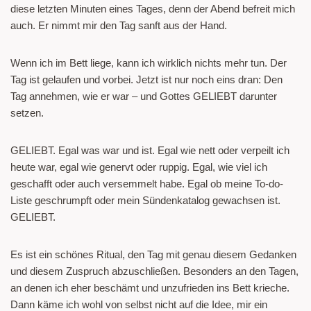
diese letzten Minuten eines Tages, denn der Abend befreit mich
auch. Er nimmt mir den Tag sanft aus der Hand.
Wenn ich im Bett liege, kann ich wirklich nichts mehr tun. Der
Tag ist gelaufen und vorbei. Jetzt ist nur noch eins dran: Den
Tag annehmen, wie er war – und Gottes GELIEBT darunter
setzen.
GELIEBT. Egal was war und ist. Egal wie nett oder verpeilt ich
heute war, egal wie genervt oder ruppig. Egal, wie viel ich
geschafft oder auch versemmelt habe. Egal ob meine To-do-
Liste geschrumpft oder mein Sündenkatalog gewachsen ist.
GELIEBT.
Es ist ein schönes Ritual, den Tag mit genau diesem Gedanken
und diesem Zuspruch abzuschließen. Besonders an den Tagen,
an denen ich eher beschämt und unzufrieden ins Bett krieche.
Dann käme ich wohl von selbst nicht auf die Idee, mir ein