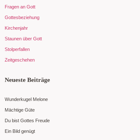
Fragen an Gott
Gottesbeziehung
Kirchenjahr
Staunen über Gott
Stolperfallen
Zeitgeschehen
Neueste Beiträge
Wunderkugel Melone
Mächtige Güte
Du bist Gottes Freude
Ein Bild genügt