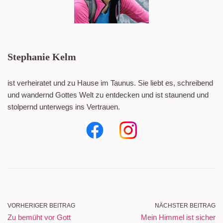
Stephanie Kelm
ist verheiratet und zu Hause im Taunus. Sie liebt es, schreibend
und wandernd Gottes Welt zu entdecken und ist staunend und
stolpernd unterwegs ins Vertrauen.
VORHERIGER BEITRAG
NÄCHSTER BEITRAG
Zu bemüht vor Gott
Mein Himmel ist sicher