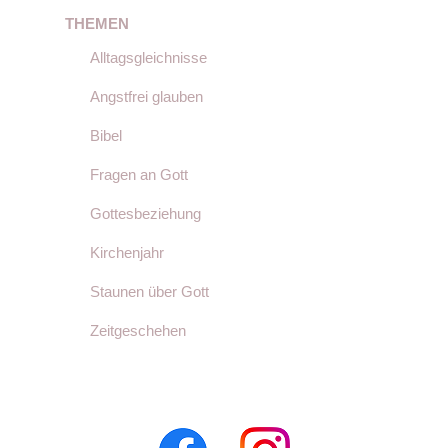
THEMEN
Alltagsgleichnisse
Angstfrei glauben
Bibel
Fragen an Gott
Gottesbeziehung
Kirchenjahr
Staunen über Gott
Zeitgeschehen