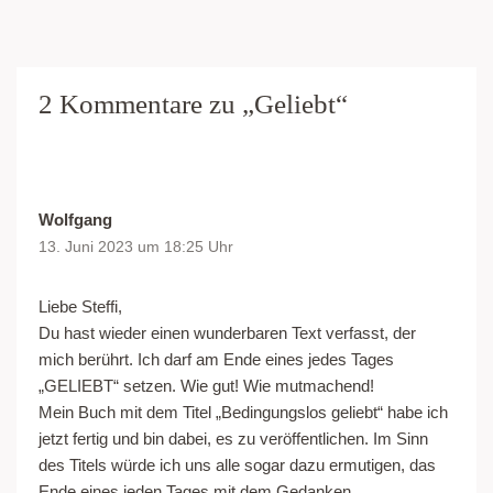
2 Kommentare zu „Geliebt“
Wolfgang
13. Juni 2023 um 18:25 Uhr
Liebe Steffi,
Du hast wieder einen wunderbaren Text verfasst, der
mich berührt. Ich darf am Ende eines jedes Tages
„GELIEBT“ setzen. Wie gut! Wie mutmachend!
Mein Buch mit dem Titel „Bedingungslos geliebt“ habe ich
jetzt fertig und bin dabei, es zu veröffentlichen. Im Sinn
des Titels würde ich uns alle sogar dazu ermutigen, das
Ende eines jeden Tages mit dem Gedanken