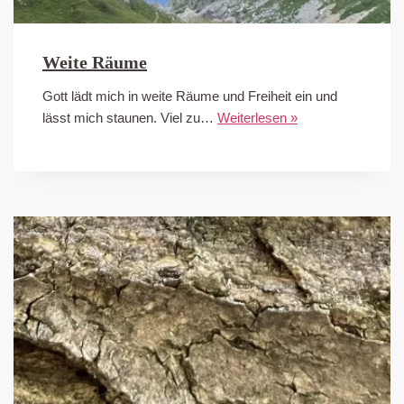
Weite Räume
Gott lädt mich in weite Räume und Freiheit ein und
lässt mich staunen. Viel zu…
Weiterlesen »