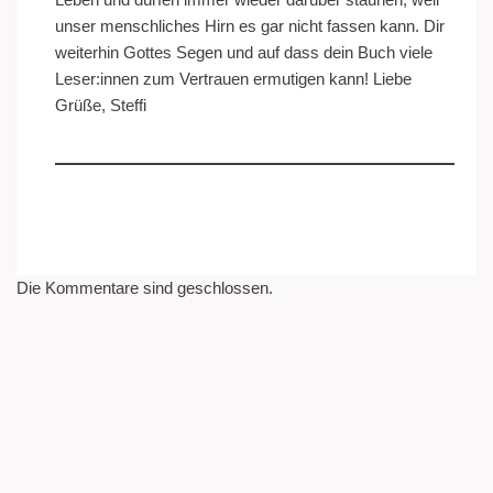
unser menschliches Hirn es gar nicht fassen kann. Dir
weiterhin Gottes Segen und auf dass dein Buch viele
Leser:innen zum Vertrauen ermutigen kann! Liebe
Grüße, Steffi
Die Kommentare sind geschlossen.