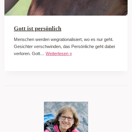
Gott ist persönlich
Menschen werden wegrationalisiert, wo es nur geht.
Gesichter verschwinden, das Persönliche geht dabei
verloren. Gott…
Weiterlesen »