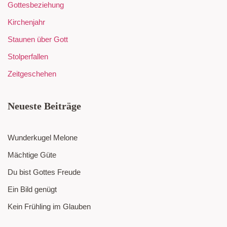
Gottesbeziehung
Kirchenjahr
Staunen über Gott
Stolperfallen
Zeitgeschehen
Neueste Beiträge
Wunderkugel Melone
Mächtige Güte
Du bist Gottes Freude
Ein Bild genügt
Kein Frühling im Glauben