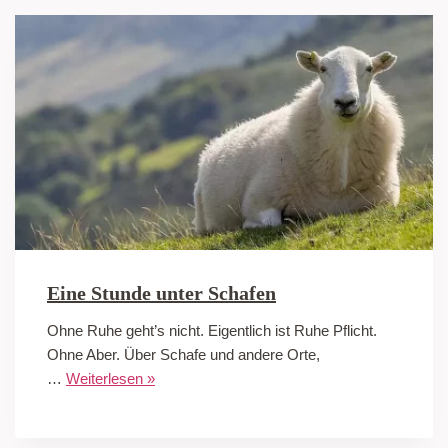
Eine Stunde unter Schafen
Ohne Ruhe geht’s nicht. Eigentlich ist Ruhe Pflicht.
Ohne Aber. Über Schafe und andere Orte,
…
Weiterlesen »