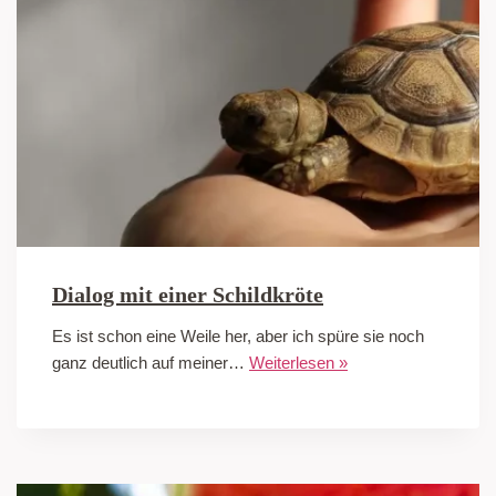
Dialog mit einer Schildkröte
Es ist schon eine Weile her, aber ich spüre sie noch
ganz deutlich auf meiner…
Weiterlesen »