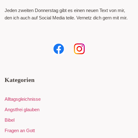
Jeden zweiten Donnerstag gibt es einen neuen Text von mir,
den ich auch auf Social Media teile. Vernetz dich gern mit mir.
Kategorien
Alltagsgleichnisse
Angstfrei glauben
Bibel
Fragen an Gott