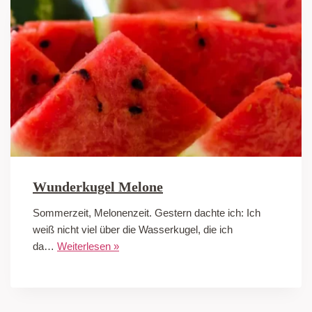
Wunderkugel Melone
Sommerzeit, Melonenzeit. Gestern dachte ich: Ich
weiß nicht viel über die Wasserkugel, die ich
da…
Weiterlesen »