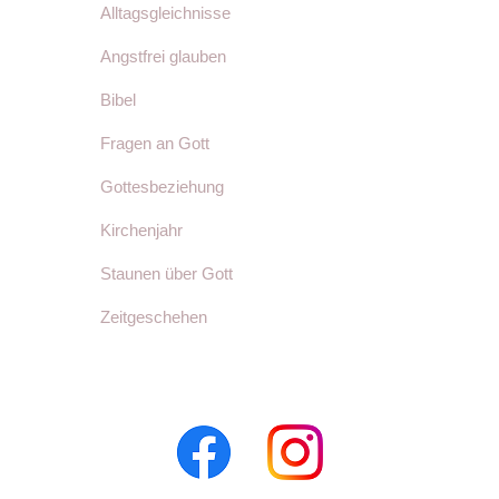
Alltagsgleichnisse
Angstfrei glauben
Bibel
Fragen an Gott
Gottesbeziehung
Kirchenjahr
Staunen über Gott
Zeitgeschehen