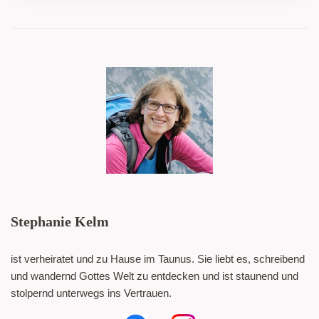
Stephanie Kelm
ist verheiratet und zu Hause im Taunus. Sie liebt es, schreibend
und wandernd Gottes Welt zu entdecken und ist staunend und
stolpernd unterwegs ins Vertrauen.