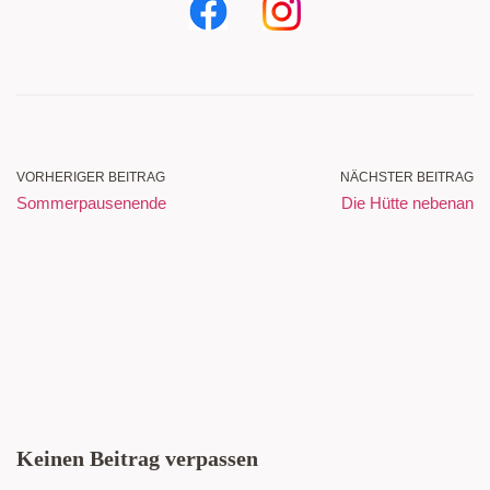
VORHERIGER BEITRAG
NÄCHSTER BEITRAG
Sommerpausenende
Die Hütte nebenan
Keinen Beitrag verpassen