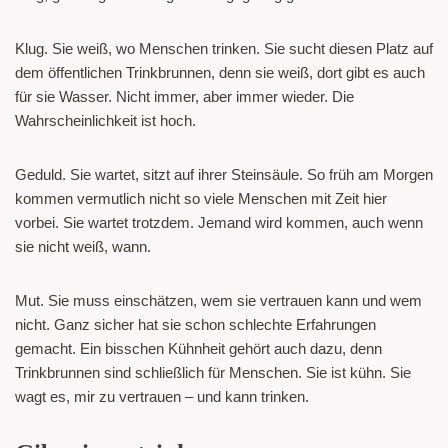
Klug. Sie weiß, wo Menschen trinken. Sie sucht diesen Platz auf
dem öffentlichen Trinkbrunnen, denn sie weiß, dort gibt es auch
für sie Wasser. Nicht immer, aber immer wieder. Die
Wahrscheinlichkeit ist hoch.
Geduld. Sie wartet, sitzt auf ihrer Steinsäule. So früh am Morgen
kommen vermutlich nicht so viele Menschen mit Zeit hier
vorbei. Sie wartet trotzdem. Jemand wird kommen, auch wenn
sie nicht weiß, wann.
Mut. Sie muss einschätzen, wem sie vertrauen kann und wem
nicht. Ganz sicher hat sie schon schlechte Erfahrungen
gemacht. Ein bisschen Kühnheit gehört auch dazu, denn
Trinkbrunnen sind schließlich für Menschen. Sie ist kühn. Sie
wagt es, mir zu vertrauen – und kann trinken.