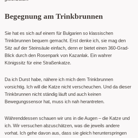
Begegnung am Trinkbrunnen
Sie hat es sich auf einem für Bulgarien so klassischen
Trinkbrunnen bequem gemacht. Erst denke ich, sie mag den
Sitz auf der Steinsäule einfach, denn er bietet einen 360-Grad-
Blick durch den Rosenpark von Kazanlak. Ein wahrer
Königssitz für eine Straßenkatze.
Da ich Durst habe, nähere ich mich dem Trinkbrunnen
vorsichtig. Ich will die Katze nicht verscheuchen. Und da dieser
Trinkbrunnen nicht ständig läuft und auch keinen
Bewegungssensor hat, muss ich nah herantreten.
Währenddessen schauen wir uns in die Augen – die Katze und
ich. Wir versuchen abzuschätzen, was die jeweils andere
vorhat. Ich gehe davon aus, dass sie gleich herunterspringen