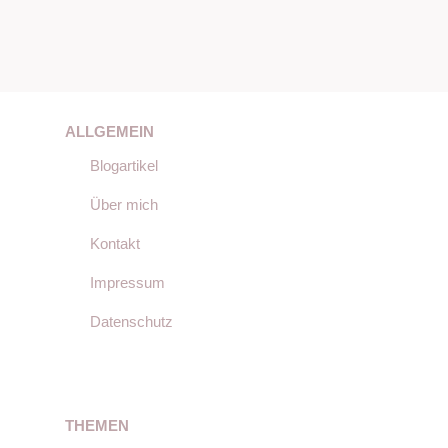
ALLGEMEIN
Blogartikel
Über mich
Kontakt
Impressum
Datenschutz
THEMEN