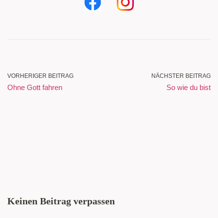
VORHERIGER BEITRAG
NÄCHSTER BEITRAG
Ohne Gott fahren
So wie du bist
Keinen Beitrag verpassen