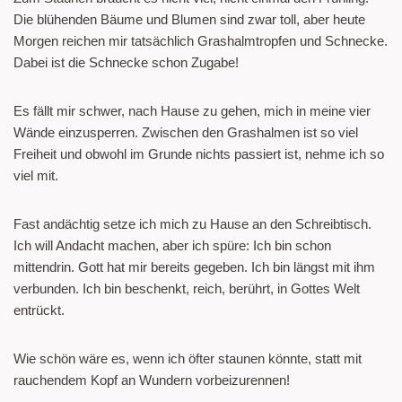
Die blühenden Bäume und Blumen sind zwar toll, aber heute
Morgen reichen mir tatsächlich Grashalmtropfen und Schnecke.
Dabei ist die Schnecke schon Zugabe!
Es fällt mir schwer, nach Hause zu gehen, mich in meine vier
Wände einzusperren. Zwischen den Grashalmen ist so viel
Freiheit und obwohl im Grunde nichts passiert ist, nehme ich so
viel mit.
Fast andächtig setze ich mich zu Hause an den Schreibtisch.
Ich will Andacht machen, aber ich spüre: Ich bin schon
mittendrin. Gott hat mir bereits gegeben. Ich bin längst mit ihm
verbunden. Ich bin beschenkt, reich, berührt, in Gottes Welt
entrückt.
Wie schön wäre es, wenn ich öfter staunen könnte, statt mit
rauchendem Kopf an Wundern vorbeizurennen!