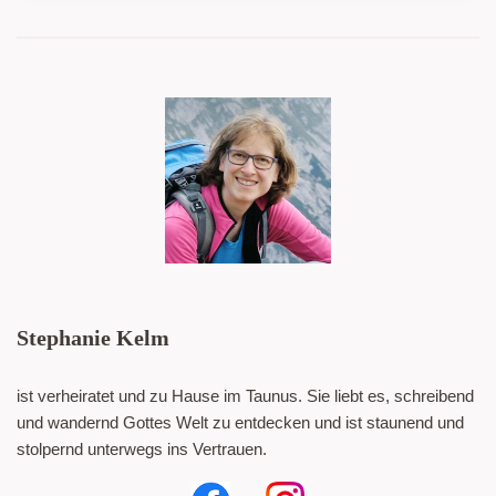
Stephanie Kelm
ist verheiratet und zu Hause im Taunus. Sie liebt es, schreibend
und wandernd Gottes Welt zu entdecken und ist staunend und
stolpernd unterwegs ins Vertrauen.