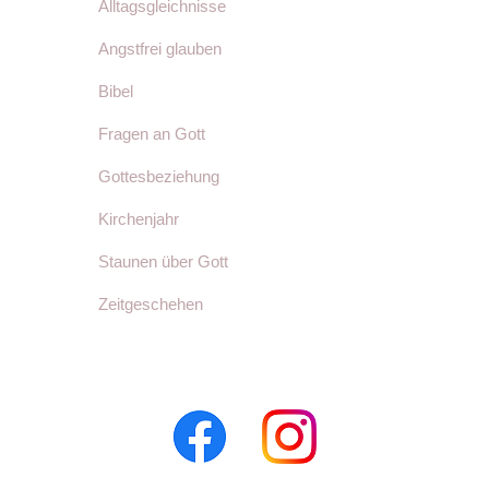
Alltagsgleichnisse
Angstfrei glauben
Bibel
Fragen an Gott
Gottesbeziehung
Kirchenjahr
Staunen über Gott
Zeitgeschehen