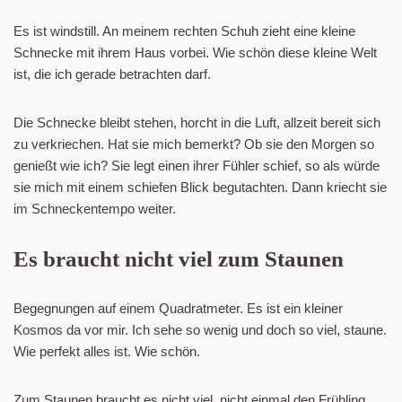
Es ist windstill. An meinem rechten Schuh zieht eine kleine
Schnecke mit ihrem Haus vorbei. Wie schön diese kleine Welt
ist, die ich gerade betrachten darf.
Die Schnecke bleibt stehen, horcht in die Luft, allzeit bereit sich
zu verkriechen. Hat sie mich bemerkt? Ob sie den Morgen so
genießt wie ich? Sie legt einen ihrer Fühler schief, so als würde
sie mich mit einem schiefen Blick begutachten. Dann kriecht sie
im Schneckentempo weiter.
Es braucht nicht viel zum Staunen
Begegnungen auf einem Quadratmeter. Es ist ein kleiner
Kosmos da vor mir. Ich sehe so wenig und doch so viel, staune.
Wie perfekt alles ist. Wie schön.
Zum Staunen braucht es nicht viel, nicht einmal den Frühling.