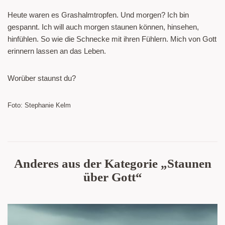
Heute waren es Grashalmtropfen. Und morgen? Ich bin
gespannt. Ich will auch morgen staunen können, hinsehen,
hinfühlen. So wie die Schnecke mit ihren Fühlern. Mich von Gott
erinnern lassen an das Leben.
Worüber staunst du?
Foto: Stephanie Kelm
Anderes aus der Kategorie „Staunen
über Gott“