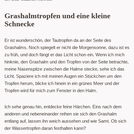
Grashalmtropfen und eine kleine
Schnecke
Er ist wunderschön, der Tautropfen da an der Seite des
Grashalms. Noch spiegelt er nicht die Morgensonne, dazu ist es
zu früh, und doch fängt er das Licht schon ein. Wenn ich mich
hinknie, den Grashalm und den Tropfen von der Seite betrachte,
meine Nasenspitze zwischen die Halme stecke, sehe ich das
Licht. Spaziere ich mit meinen Augen ein Stückchen um den
Tropfen herum, blicke ich hinein in ein grünes Meer und der
Tropfen wird für mich zum Fenster in den Halm.
Ich sehe genau hin, entdecke feine Härchen. Eins nach dem
anderen und nebeneinander reihen sie sich den Grashalm
entlang auf, lassen ihn weich aussehen und wie Samt. Ob sich
der Wassertropfen daran festhalten kann?