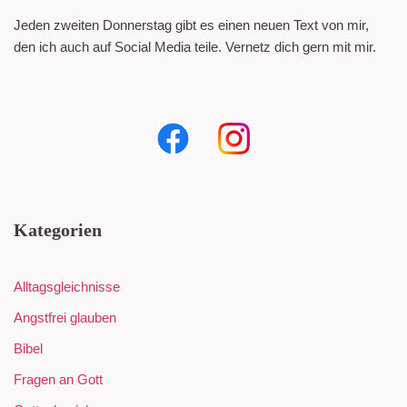
Jeden zweiten Donnerstag gibt es einen neuen Text von mir,
den ich auch auf Social Media teile. Vernetz dich gern mit mir.
Kategorien
Alltagsgleichnisse
Angstfrei glauben
Bibel
Fragen an Gott