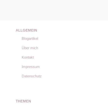
ALLGEMEIN
Blogartikel
Über mich
Kontakt
Impressum
Datenschutz
THEMEN