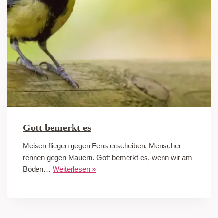
Gott bemerkt es
Meisen fliegen gegen Fensterscheiben, Menschen
rennen gegen Mauern. Gott bemerkt es, wenn wir am
Boden…
Weiterlesen »