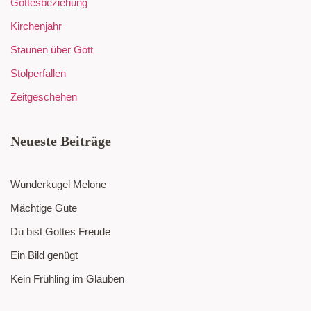
Gottesbeziehung
Kirchenjahr
Staunen über Gott
Stolperfallen
Zeitgeschehen
Neueste Beiträge
Wunderkugel Melone
Mächtige Güte
Du bist Gottes Freude
Ein Bild genügt
Kein Frühling im Glauben