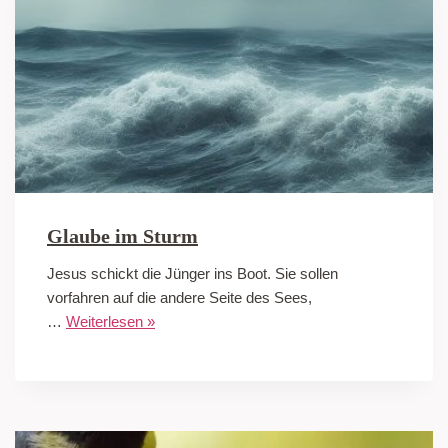
Glaube im Sturm
Jesus schickt die Jünger ins Boot. Sie sollen
vorfahren auf die andere Seite des Sees,
…
Weiterlesen »