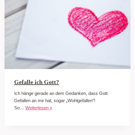
Gefalle ich Gott?
Ich hänge gerade an dem Gedanken, dass Gott
Gefallen an mir hat, sogar „Wohlgefallen“!
So…
Weiterlesen »