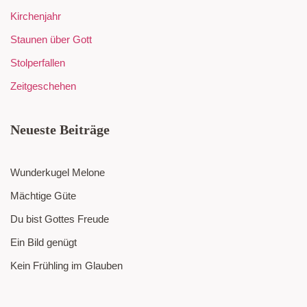
Kirchenjahr
Staunen über Gott
Stolperfallen
Zeitgeschehen
Neueste Beiträge
Wunderkugel Melone
Mächtige Güte
Du bist Gottes Freude
Ein Bild genügt
Kein Frühling im Glauben