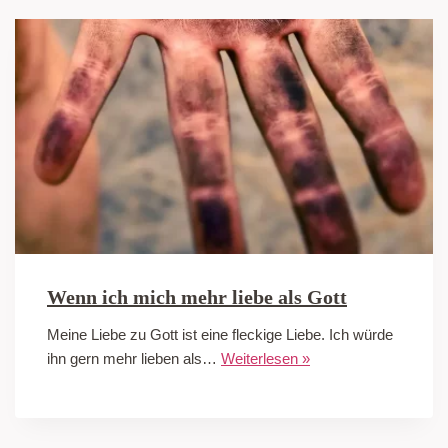
Wenn ich mich mehr liebe als Gott
Meine Liebe zu Gott ist eine fleckige Liebe. Ich würde
ihn gern mehr lieben als…
Weiterlesen »