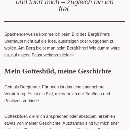
und führt mich – zugleich bin ich
frei.
Spannenderweise komme ich beim Bild des Bergführers
überhaupt nicht auf die Idee, aussteigen oder weggehen zu
wollen. Am Berg bleibt man beim Bergführer! Wie dumm wäre
es, auf eigene Faust weiterzustiefeln!
Mein Gottesbild, meine Geschichte
Gott als Bergführer. Für mich ist das eine angenehme
Vorstellung. Es ist ein Bild, mit dem ich nur Schönes und
Positives verbinde.
Gottesbilder, die mich ansprechen oder abstoßen, erzählen
etwas von meiner Geschichte. Autofahrten sind für mich eher