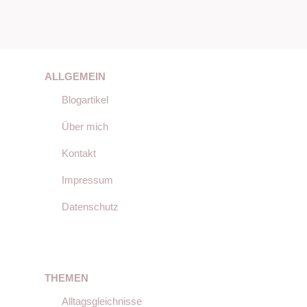
ALLGEMEIN
Blogartikel
Über mich
Kontakt
Impressum
Datenschutz
THEMEN
Alltagsgleichnisse