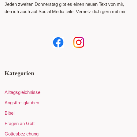
Jeden zweiten Donnerstag gibt es einen neuen Text von mir,
den ich auch auf Social Media teile. Vernetz dich gern mit mir.
Kategorien
Alltagsgleichnisse
Angstfrei glauben
Bibel
Fragen an Gott
Gottesbeziehung