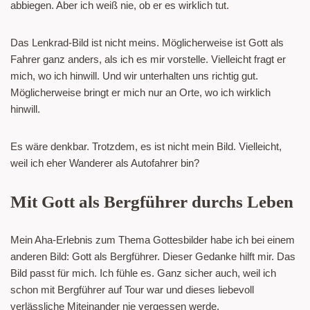
abbiegen. Aber ich weiß nie, ob er es wirklich tut.
Das Lenkrad-Bild ist nicht meins. Möglicherweise ist Gott als
Fahrer ganz anders, als ich es mir vorstelle. Vielleicht fragt er
mich, wo ich hinwill. Und wir unterhalten uns richtig gut.
Möglicherweise bringt er mich nur an Orte, wo ich wirklich
hinwill.
Es wäre denkbar. Trotzdem, es ist nicht mein Bild. Vielleicht,
weil ich eher Wanderer als Autofahrer bin?
Mit Gott als Bergführer durchs Leben
Mein Aha-Erlebnis zum Thema Gottesbilder habe ich bei einem
anderen Bild: Gott als Bergführer. Dieser Gedanke hilft mir. Das
Bild passt für mich. Ich fühle es. Ganz sicher auch, weil ich
schon mit Bergführer auf Tour war und dieses liebevoll
verlässliche Miteinander nie vergessen werde.