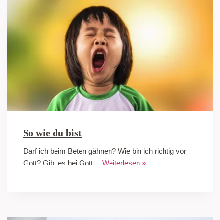
So wie du bist
Darf ich beim Beten gähnen? Wie bin ich richtig vor
Gott? Gibt es bei Gott…
Weiterlesen »