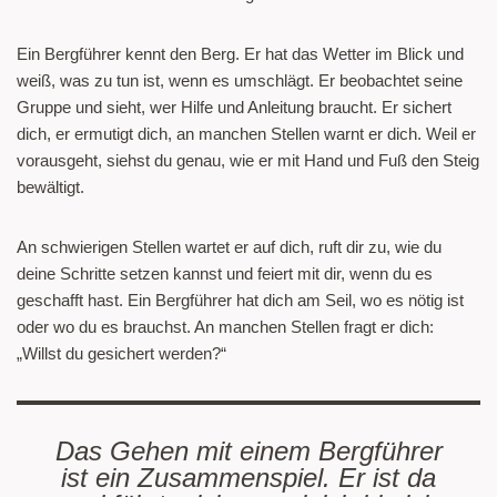
Ein Bergführer kennt den Berg. Er hat das Wetter im Blick und
weiß, was zu tun ist, wenn es umschlägt. Er beobachtet seine
Gruppe und sieht, wer Hilfe und Anleitung braucht. Er sichert
dich, er ermutigt dich, an manchen Stellen warnt er dich. Weil er
vorausgeht, siehst du genau, wie er mit Hand und Fuß den Steig
bewältigt.
An schwierigen Stellen wartet er auf dich, ruft dir zu, wie du
deine Schritte setzen kannst und feiert mit dir, wenn du es
geschafft hast. Ein Bergführer hat dich am Seil, wo es nötig ist
oder wo du es brauchst. An manchen Stellen fragt er dich:
„Willst du gesichert werden?“
Das Gehen mit einem Bergführer
ist ein Zusammenspiel. Er ist da