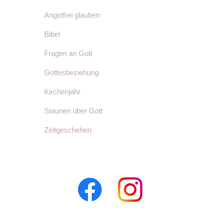
Angstfrei glauben
Bibel
Fragen an Gott
Gottesbeziehung
Kirchenjahr
Staunen über Gott
Zeitgeschehen