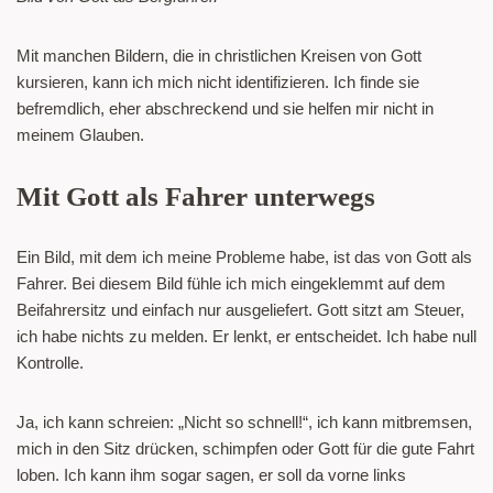
Mit manchen Bildern, die in christlichen Kreisen von Gott
kursieren, kann ich mich nicht identifizieren. Ich finde sie
befremdlich, eher abschreckend und sie helfen mir nicht in
meinem Glauben.
Mit Gott als Fahrer unterwegs
Ein Bild, mit dem ich meine Probleme habe, ist das von Gott als
Fahrer. Bei diesem Bild fühle ich mich eingeklemmt auf dem
Beifahrersitz und einfach nur ausgeliefert. Gott sitzt am Steuer,
ich habe nichts zu melden. Er lenkt, er entscheidet. Ich habe null
Kontrolle.
Ja, ich kann schreien: „Nicht so schnell!“, ich kann mitbremsen,
mich in den Sitz drücken, schimpfen oder Gott für die gute Fahrt
loben. Ich kann ihm sogar sagen, er soll da vorne links