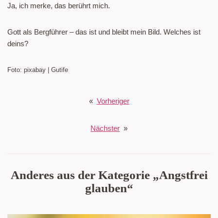
Ja, ich merke, das berührt mich.
Gott als Bergführer – das ist und bleibt mein Bild. Welches ist
deins?
Foto: pixabay | Gutife
«
Vorheriger
Nächster
»
Anderes aus der Kategorie „Angstfrei
glauben“