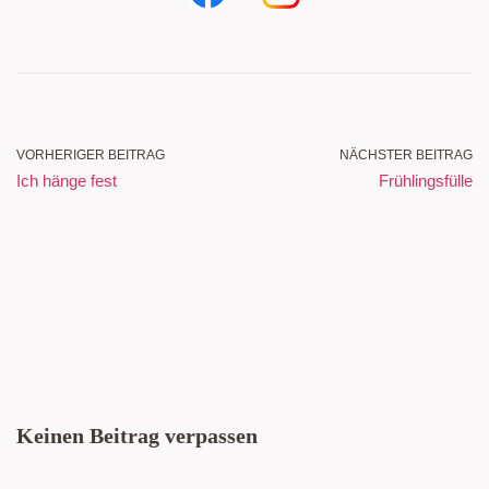
VORHERIGER BEITRAG
NÄCHSTER BEITRAG
Ich hänge fest
Frühlingsfülle
Keinen Beitrag verpassen