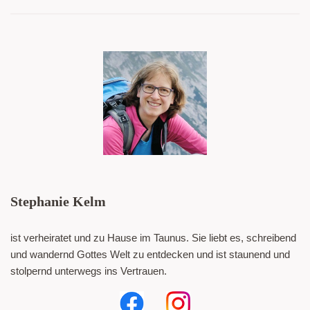
Stephanie Kelm
ist verheiratet und zu Hause im Taunus. Sie liebt es, schreibend
und wandernd Gottes Welt zu entdecken und ist staunend und
stolpernd unterwegs ins Vertrauen.